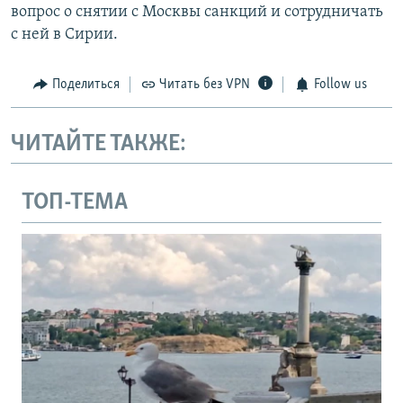
вопрос о снятии с Москвы санкций и сотрудничать
с ней в Сирии.
Поделиться
Читать без VPN
Follow us
ЧИТАЙТЕ ТАКЖЕ:
ТОП-ТЕМА