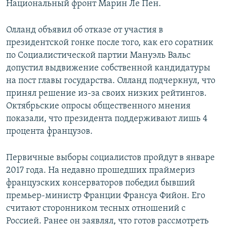
Национальный фронт Марин Ле Пен.
Олланд объявил об отказе от участия в
президентской гонке после того, как его соратник
по Социалистической партии Мануэль Вальс
допустил выдвижение собственной кандидатуры
на пост главы государства. Олланд подчеркнул, что
принял решение из-за своих низких рейтингов.
Октябрьские опросы общественного мнения
показали, что президента поддерживают лишь 4
процента французов.
Первичные выборы социалистов пройдут в январе
2017 года. На недавно прошедших праймериз
французских консерваторов победил бывший
премьер-министр Франции Франсуа Фийон. Его
считают сторонником тесных отношений с
Россией. Ранее он заявлял, что готов рассмотреть