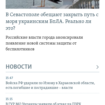
В Севастополе обещают закрыть путь с
моря украинским БпЛА. Реально ли
это?
Российские власти города анонсировали
появление новой системы защиты от
беспилотников
НОВОСТИ
15:47
Войска РФ ударили по Изюму в Харьковской области,
есть погибшие и пострадавшие – власти
15:15
В ГУР МО Украины заявили об атаке на ПЗРК