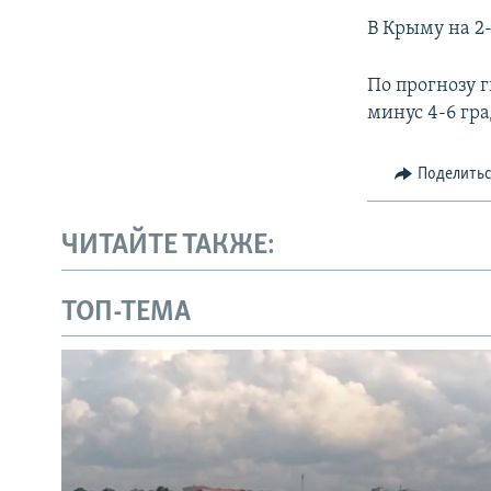
В Крыму на 2
По прогнозу 
минус 4-6 гра
Поделить
ЧИТАЙТЕ ТАКЖЕ:
ТОП-ТЕМА