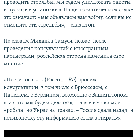
проводить стрельбы, мы будем уничтожать ракеты
и пусковые установки». На дипломатическом языке
это означает: «мы объявляем вам войну, если вы не
отмените эти стрельбы», – сказал он.
По словам Михаила Самуся, позже, после
проведения консультаций с иностранным
партнерами, российская сторона изменила свое
мнение.
«После того как (Россия –
КР
) провела
консультации, в том числе с Брюсселем, с
Парижем, с Берлином, возможно с Вашингтоном:
«так что мы будем делать?», – и все им сказали:
«ребята, но Украина права», – Россия сдала назад, и
потихонечку эту информацию стала затирать».