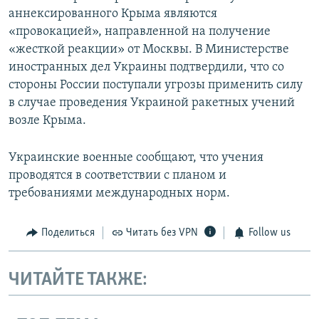
аннексированного Крыма являются
«провокацией», направленной на получение
«жесткой реакции» от Москвы. В Министерстве
иностранных дел Украины подтвердили, что со
стороны России поступали угрозы применить силу
в случае проведения Украиной ракетных учений
возле Крыма.
Украинские военные сообщают, что учения
проводятся в соответствии с планом и
требованиями международных норм.
Поделиться
Читать без VPN
Follow us
ЧИТАЙТЕ ТАКЖЕ: