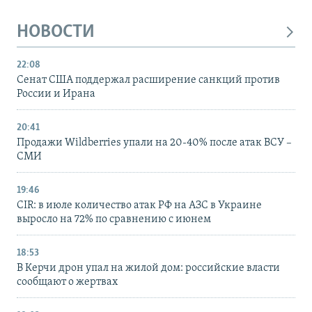
НОВОСТИ
22:08
Сенат США поддержал расширение санкций против
России и Ирана
20:41
Продажи Wildberries упали на 20-40% после атак ВСУ –
СМИ
19:46
CIR: в июле количество атак РФ на АЗС в Украине
выросло на 72% по сравнению с июнем
18:53
В Керчи дрон упал на жилой дом: российские власти
сообщают о жертвах