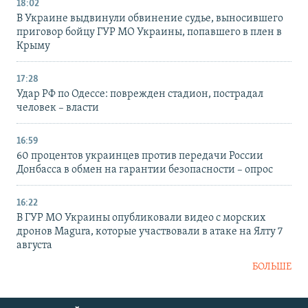
18:02
В Украине выдвинули обвинение судье, выносившего
приговор бойцу ГУР МО Украины, попавшего в плен в
Крыму
17:28
Удар РФ по Одессе: поврежден стадион, пострадал
человек – власти
16:59
60 процентов украинцев против передачи России
Донбасса в обмен на гарантии безопасности – опрос
16:22
В ГУР МО Украины опубликовали видео с морских
дронов Magura, которые участвовали в атаке на Ялту 7
августа
БОЛЬШЕ