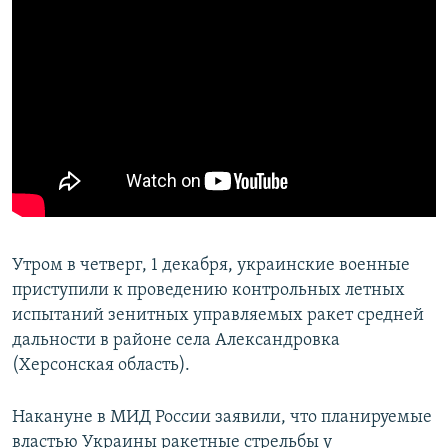
Утром в четверг, 1 декабря, украинские военные
приступили к проведению контрольных летных
испытаний зенитных управляемых ракет средней
дальности в районе села Александровка
(Херсонская область).
Накануне в МИД России заявили, что планируемые
властью Украины ракетные стрельбы у