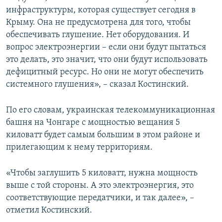
инфраструктуры, которая существует сегодня в
Крыму. Она не предусмотрена для того, чтобы
обеспечивать глушение. Нет оборудования. И
вопрос электроэнергии – если они будут пытаться
это делать, это значит, что они будут использовать
дефицитный ресурс. Но они не могут обеспечить
системного глушения», – сказал Костинский.
По его словам, украинская телекоммуникационная
башня на Чонгаре с мощностью вещания 5
киловатт будет самым большим в этом районе и
прилегающим к нему территориям.
«Чтобы заглушить 5 киловатт, нужна мощность
выше с той стороны. А это электроэнергия, это
соответствующие передатчики, и так далее», –
отметил Костинский.