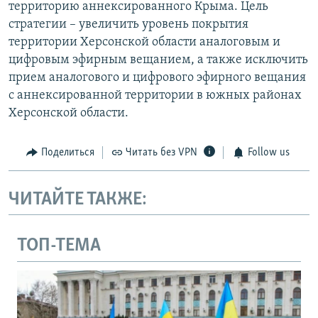
территорию аннексированного Крыма. Цель
стратегии – увеличить уровень покрытия
территории Херсонской области аналоговым и
цифровым эфирным вещанием, а также исключить
прием аналогового и цифрового эфирного вещания
с аннексированной территории в южных районах
Херсонской области.
Поделиться
Читать без VPN
Follow us
ЧИТАЙТЕ ТАКЖЕ:
ТОП-ТЕМА