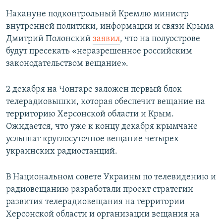
Накануне подконтрольный Кремлю министр
внутренней политики, информации и связи Крыма
Дмитрий Полонский
заявил
, что на полуострове
будут пресекать «неразрешенное российским
законодательством вещание».
2 декабря на Чонгаре заложен первый блок
телерадиовышки, которая обеспечит вещание на
территорию Херсонской области и Крым.
Ожидается, что уже к концу декабря крымчане
услышат круглосуточное вещание четырех
украинских радиостанций.
В Национальном совете Украины по телевидению и
радиовещанию разработали проект стратегии
развития телерадиовещания на территории
Херсонской области и организации вещания на