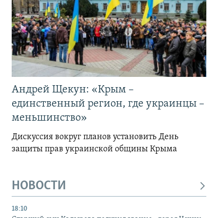
Андрей Щекун: «Крым –
единственный регион, где украинцы –
меньшинство»
Дискуссия вокруг планов установить День
защиты прав украинской общины Крыма
НОВОСТИ
18:10