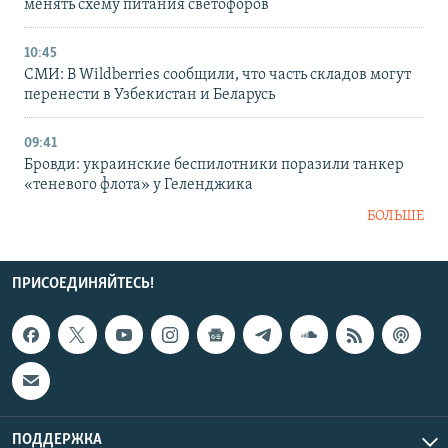
менять схему питания светофоров
10:45
СМИ: В Wildberries сообщили, что часть складов могут
перенести в Узбекистан и Беларусь
09:41
Бровди: украинские беспилотники поразили танкер
«теневого флота» у Геленджика
БОЛЬШЕ
ПРИСОЕДИНЯЙТЕСЬ!
ПОДДЕРЖКА