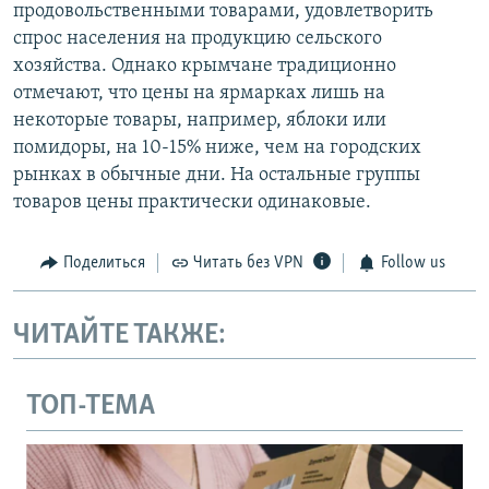
продовольственными товарами, удовлетворить
спрос населения на продукцию сельского
хозяйства. Однако крымчане традиционно
отмечают, что цены на ярмарках лишь на
некоторые товары, например, яблоки или
помидоры, на 10-15% ниже, чем на городских
рынках в обычные дни. На остальные группы
товаров цены практически одинаковые.
Поделиться
Читать без VPN
Follow us
ЧИТАЙТЕ ТАКЖЕ:
ТОП-ТЕМА