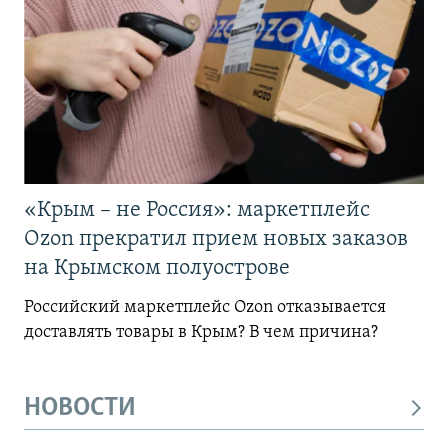
«Крым – не Россия»: маркетплейс
Ozon прекратил прием новых заказов
на Крымском полуострове
Российский маркетплейс Ozon отказывается
доставлять товары в Крым? В чем причина?
НОВОСТИ