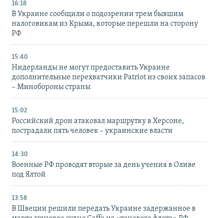
16:18
В Украине сообщили о подозрении трем бывшим
налоговикам из Крыма, которые перешли на сторону
РФ
15:40
Нидерланды не могут предоставить Украине
дополнительные перехватчики Patriot из своих запасов
– Минобороны страны
15:02
Российский дрон атаковал маршрутку в Херсоне,
пострадали пять человек – украинские власти
14:30
Военные РФ проводят вторые за день учения в Оливе
под Ялтой
13:58
В Швеции решили передать Украине задержанное в