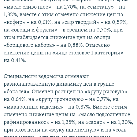
«масло сливочное» – на 1,70%, на «сметану» – на
1,32%, вместе с этим отмечено снижение цен на
«кефир» – на 0,61%, на «сыр твердый» – на 0,59%,
на «овощи и фрукты» – в среднем на 0,70%, при
этом наблюдается снижение цен на овощи
«борщевого набора» – на 0,88%. Отмечено
снижение цены на «яйцо столовое 1 категории» –
на 0,41%.
Специалисты ведомства отмечают
разнонаправленную динамику цен в группе
«бакалея». Отмечен рост цен на «крупу рисовую» –
на 0,64%, на «крупу гречневую» – на 0,77%, на
«макаронные изделия» – на 0,87%. Вместе с этим
отмечено снижение цены на «масло подсолнечное
рафинированное» – на 1,35%, на «сахар» – на 1,30%,
при этом цены на «муку пшеничную» и на «соль