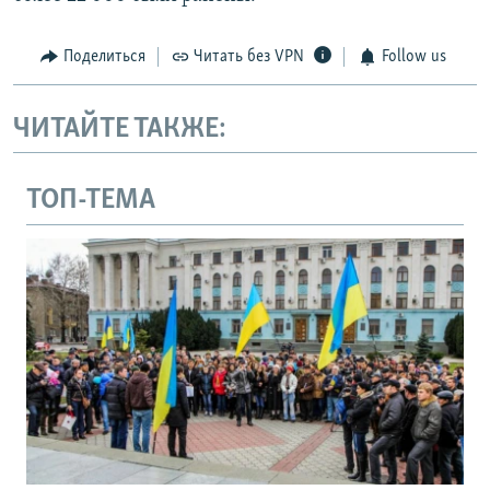
Поделиться
Читать без VPN
Follow us
ЧИТАЙТЕ ТАКЖЕ:
ТОП-ТЕМА