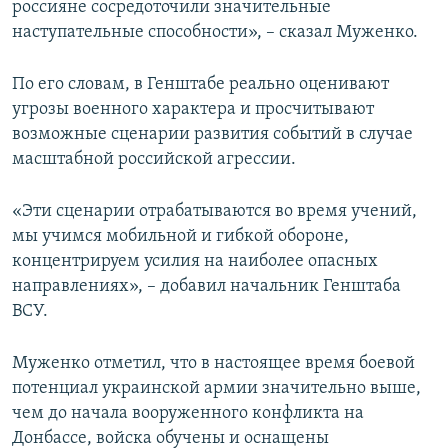
россияне сосредоточили значительные
наступательные способности», – сказал Муженко.
По его словам, в Генштабе реально оценивают
угрозы военного характера и просчитывают
возможные сценарии развития событий в случае
масштабной российской агрессии.
«Эти сценарии отрабатываются во время учений,
мы учимся мобильной и гибкой обороне,
концентрируем усилия на наиболее опасных
направлениях», – добавил начальник Генштаба
ВСУ.
Муженко отметил, что в настоящее время боевой
потенциал украинской армии значительно выше,
чем до начала вооруженного конфликта на
Донбассе, войска обучены и оснащены