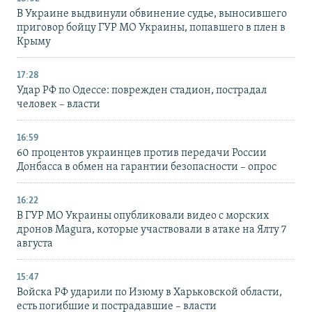
В Украине выдвинули обвинение судье, выносившего
приговор бойцу ГУР МО Украины, попавшего в плен в
Крыму
17:28
Удар РФ по Одессе: поврежден стадион, пострадал
человек – власти
16:59
60 процентов украинцев против передачи России
Донбасса в обмен на гарантии безопасности – опрос
16:22
В ГУР МО Украины опубликовали видео с морских
дронов Magura, которые участвовали в атаке на Ялту 7
августа
15:47
Войска РФ ударили по Изюму в Харьковской области,
есть погибшие и пострадавшие – власти