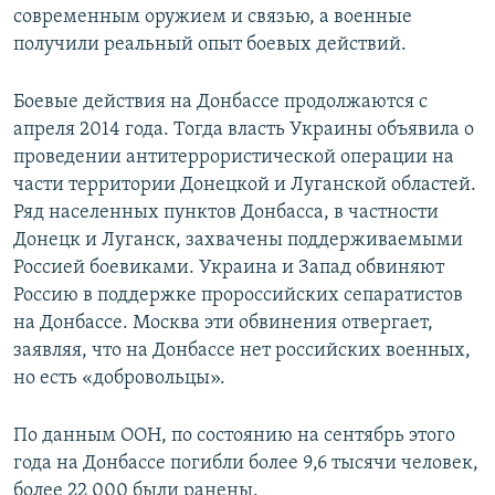
современным оружием и связью, а военные
получили реальный опыт боевых действий.
Боевые действия на Донбассе продолжаются с
апреля 2014 года. Тогда власть Украины объявила о
проведении антитеррористической операции на
части территории Донецкой и Луганской областей.
Ряд населенных пунктов Донбасса, в частности
Донецк и Луганск, захвачены поддерживаемыми
Россией боевиками. Украина и Запад обвиняют
Россию в поддержке пророссийских сепаратистов
на Донбассе. Москва эти обвинения отвергает,
заявляя, что на Донбассе нет российских военных,
но есть «добровольцы».
По данным ООН, по состоянию на сентябрь этого
года на Донбассе погибли более 9,6 тысячи человек,
более 22 000 были ранены.