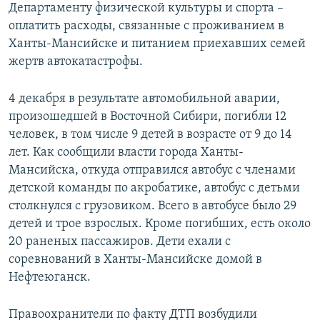
Департаменту физической культуры и спорта –
оплатить расходы, связанные с проживанием в
Ханты-Мансийске и питанием приехавших семей
жертв автокатастрофы.
4 декабря в результате автомобильной аварии,
произошедшей в Восточной Сибири, погибли 12
человек, в том числе 9 детей в возрасте от 9 до 14
лет. Как сообщили власти города Ханты-
Мансийска, откуда отправился автобус с членами
детской команды по акробатике, автобус с детьми
столкнулся с грузовиком. Всего в автобусе было 29
детей и трое взрослых. Кроме погибших, есть около
20 раненых пассажиров. Дети ехали с
соревнований в Ханты-Мансийске домой в
Нефтеюганск.
Правоохранители по факту ДТП возбудили