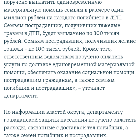
поручено выплатить единовременную
материальную помощь семьям в размере один
миллион рублей на каждого погибшего в ДТП.
Семьям пострадавших, получивших тяжелые
травмы в ДТП, будет выплачено по 300 тысяч
рублей. Семьям пострадавших, получивших легкие
травмы – по 100 тысяч рублей. Кроме того,
ответственным ведомствам поручено оплатить
услуги по доставке единовременной материальной
помощи, обеспечить оказание социальной помощи
пострадавшим гражданам, а также семьям
погибших и пострадавших», – уточняет
департамент.
По информации властей округа, департаменту
гражданской защиты населения поручено оплатить
расходы, связанные с доставкой тел погибших, а
также семей погибших и пострадавших.