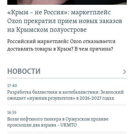
«Крым – не Россия»: маркетплейс
Ozon прекратил прием новых заказов
на Крымском полуострове
Российский маркетплейс Ozon отказывается
доставлять товары в Крым? В чем причина?
НОВОСТИ
17:40
Разработка баллистики и антибаллистики: Зеленский
ожидает «нужных результатов» в 2026-2027 годах
16:55
Возле нефтяного танкера в Ормузском проливе
произошли два взрыва – UKMTO