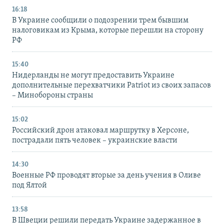
16:18
В Украине сообщили о подозрении трем бывшим
налоговикам из Крыма, которые перешли на сторону
РФ
15:40
Нидерланды не могут предоставить Украине
дополнительные перехватчики Patriot из своих запасов
– Минобороны страны
15:02
Российский дрон атаковал маршрутку в Херсоне,
пострадали пять человек – украинские власти
14:30
Военные РФ проводят вторые за день учения в Оливе
под Ялтой
13:58
В Швеции решили передать Украине задержанное в