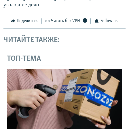
уголовное дело.
Поделиться
Читать без VPN
Follow us
ЧИТАЙТЕ ТАКЖЕ:
ТОП-ТЕМА