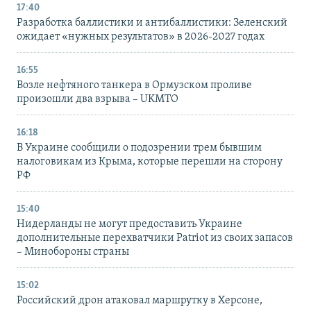
17:40
Разработка баллистики и антибаллистики: Зеленский
ожидает «нужных результатов» в 2026-2027 годах
16:55
Возле нефтяного танкера в Ормузском проливе
произошли два взрыва – UKMTO
16:18
В Украине сообщили о подозрении трем бывшим
налоговикам из Крыма, которые перешли на сторону
РФ
15:40
Нидерланды не могут предоставить Украине
дополнительные перехватчики Patriot из своих запасов
– Минобороны страны
15:02
Российский дрон атаковал маршрутку в Херсоне,