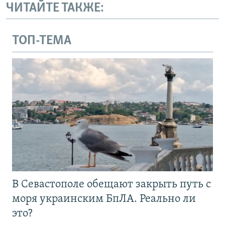
ЧИТАЙТЕ ТАКЖЕ:
ТОП-ТЕМА
В Севастополе обещают закрыть путь с
моря украинским БпЛА. Реально ли
это?