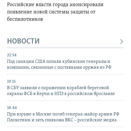
Российские власти города анонсировали
появление новой системы защиты от
беспилотников
НОВОСТИ
22:54
Под санкции США попали кубинские генералы и
компании, связанные с поставками оружия из РФ
19:15
В СБУ заявили о поражении кораблей береговой
охраны ФСБ в Керчи и НПЗ в российском Ярославле
18:44
При взрыве в Москве погиб генерал-майор армии РФ
Плохотнюк и зять главкома ВКС – российские медиа