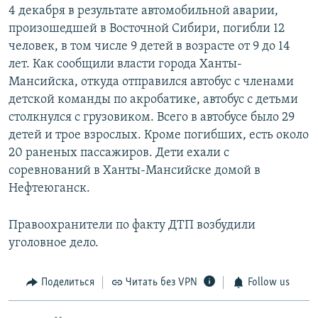
4 декабря в результате автомобильной аварии,
произошедшей в Восточной Сибири, погибли 12
человек, в том числе 9 детей в возрасте от 9 до 14
лет. Как сообщили власти города Ханты-
Мансийска, откуда отправился автобус с членами
детской команды по акробатике, автобус с детьми
столкнулся с грузовиком. Всего в автобусе было 29
детей и трое взрослых. Кроме погибших, есть около
20 раненых пассажиров. Дети ехали с
соревнований в Ханты-Мансийске домой в
Нефтеюганск.
Правоохранители по факту ДТП возбудили
уголовное дело.
Поделиться
Читать без VPN
Follow us