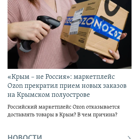
«Крым – не Россия»: маркетплейс
Ozon прекратил прием новых заказов
на Крымском полуострове
Российский маркетплейс Ozon отказывается
доставлять товары в Крым? В чем причина?
НОВОСТИ