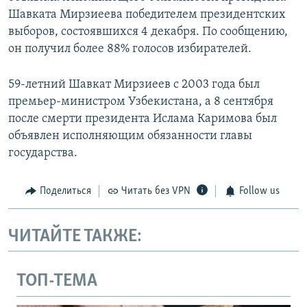
Шавката Мирзиеева победителем президентских
выборов, состоявшихся 4 декабря. По сообщению,
он получил более 88% голосов избирателей.
59-летний Шавкат Мирзиеев с 2003 года был
премьер-министром Узбекистана, а 8 сентября
после смерти президента Ислама Каримова был
объявлен исполняющим обязанности главы
государства.
Поделиться
Читать без VPN
Follow us
ЧИТАЙТЕ ТАКЖЕ:
ТОП-ТЕМА