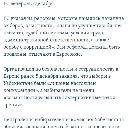
ЕС вечером 5 декабря.
ЕС указал на реформы, которые начались накануне
выборов, в частности, «шаги по улучшению бизнес-
климата, судебной системы, условий труда,
административной ответственности, а также
борьбу с коррупцией». Эти реформы должны быть
продлены, отмечают в Евросоюзе.
Организация по безопасности и сотрудничеству в
Европе ранее 5 декабря заявила, что выборы в
Узбекистане были «лишены настоящей
конкуренции», а избиратели не имели
«возможности услышать альтернативные точки
зрения».
Центральная избирательная комиссия Узбекистана
объявила исполняющего обязанности президента