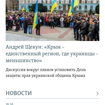
Андрей Щекун: «Крым –
единственный регион, где украинцы –
меньшинство»
Дискуссия вокруг планов установить День
защиты прав украинской общины Крыма
НОВОСТИ
18:10