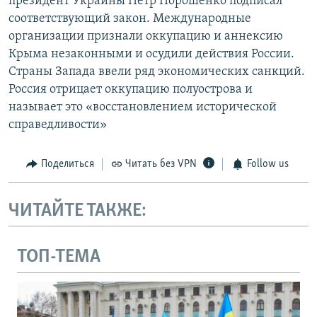
президент Украины Петр Порошенко подписал
соответствующий закон. Международные
организации признали оккупацию и аннексию
Крыма незаконными и осудили действия России.
Страны Запада ввели ряд экономических санкций.
Россия отрицает оккупацию полуострова и
называет это «восстановлением исторической
справедливости»
Поделиться
Читать без VPN
Follow us
ЧИТАЙТЕ ТАКЖЕ:
ТОП-ТЕМА