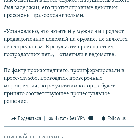
Как отметили в пресс-службе, нарушитель закона
был задержан, его противоправные действия
пресечены правоохранителями.
«Установлено, что изъятый у мужчины предмет,
предварительно похожий на оружие, не является
огнестрельным. В результате происшествия
пострадавших нет», – отметили в ведомстве.
По факту произошедшего, проинформировали в
пресс-службе, проводятся проверочные
мероприятия, по результатам которых будет
принято соответствующее процессуальное
решение.
Поделиться
Читать без VPN
Follow us