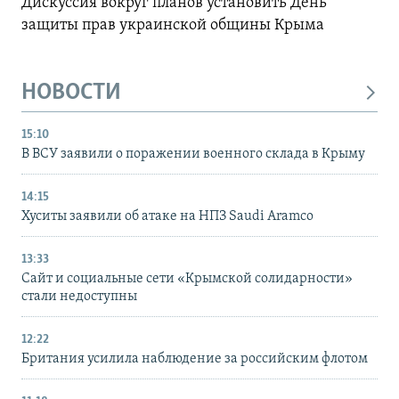
Дискуссия вокруг планов установить День
защиты прав украинской общины Крыма
НОВОСТИ
15:10
В ВСУ заявили о поражении военного склада в Крыму
14:15
Хуситы заявили об атаке на НПЗ Saudi Aramco
13:33
Сайт и социальные сети «Крымской солидарности»
стали недоступны
12:22
Британия усилила наблюдение за российским флотом