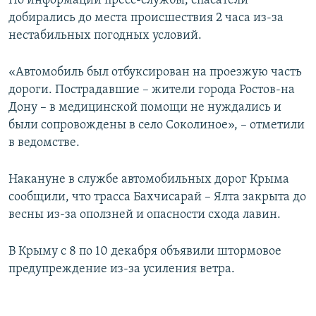
По информации пресс-службы, спасатели
добирались до места происшествия 2 часа из-за
нестабильных погодных условий.
«Автомобиль был отбуксирован на проезжую часть
дороги. Пострадавшие – жители города Ростов-на
Дону – в медицинской помощи не нуждались и
были сопровождены в село Соколиное», – отметили
в ведомстве.
Накануне в службе автомобильных дорог Крыма
сообщили, что трасса Бахчисарай – Ялта закрыта до
весны из-за оползней и опасности схода лавин.
В Крыму с 8 по 10 декабря объявили штормовое
предупреждение из-за усиления ветра.