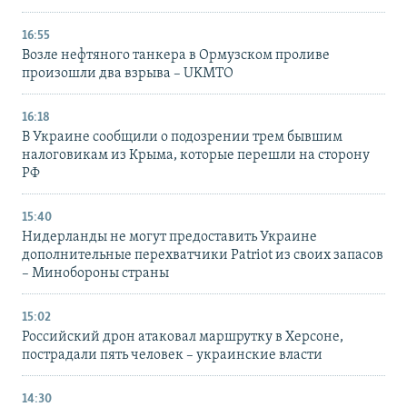
16:55
Возле нефтяного танкера в Ормузском проливе
произошли два взрыва – UKMTO
16:18
В Украине сообщили о подозрении трем бывшим
налоговикам из Крыма, которые перешли на сторону
РФ
15:40
Нидерланды не могут предоставить Украине
дополнительные перехватчики Patriot из своих запасов
– Минобороны страны
15:02
Российский дрон атаковал маршрутку в Херсоне,
пострадали пять человек – украинские власти
14:30