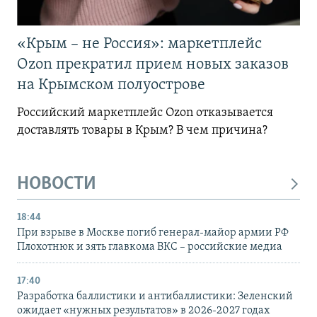
«Крым – не Россия»: маркетплейс
Ozon прекратил прием новых заказов
на Крымском полуострове
Российский маркетплейс Ozon отказывается
доставлять товары в Крым? В чем причина?
НОВОСТИ
18:44
При взрыве в Москве погиб генерал-майор армии РФ
Плохотнюк и зять главкома ВКС – российские медиа
17:40
Разработка баллистики и антибаллистики: Зеленский
ожидает «нужных результатов» в 2026-2027 годах