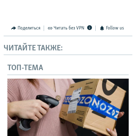
Поделиться
Читать без VPN
Follow us
ЧИТАЙТЕ ТАКЖЕ:
ТОП-ТЕМА