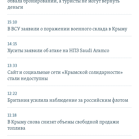
обвала бронирований, а туристы не могут вернуть
деньги
15:10
В ВСУ заявили о поражении военного склада в Крыму
14:15
Хуситы заявили об атаке на НПЗ Saudi Aramco
13:33
Сайт и социальные сети «Крымской солидарности»
стали недоступны
12:22
Британия усилила наблюдение за российским флотом
11:18
В Крыму снова снизят объемы свободной продажи
топлива