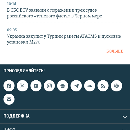
10:14
В СБС ВСУ заявили о поражении трех судов
российского «теневого флота» в Черном море
09:05
Украина закупит у Турции ракеты ATACMS и пусковые
установки M270
БОЛЬШЕ
ПРИСОЕДИНЯЙТЕСЬ!
ПОДДЕРЖКА