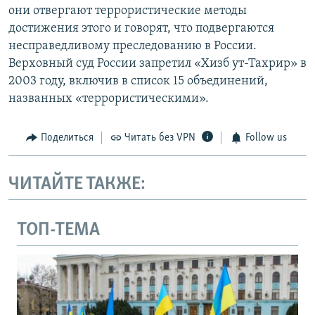
они отвергают террористические методы
достижения этого и говорят, что подвергаются
несправедливому преследованию в России.
Верховный суд России запретил «Хизб ут-Тахрир» в
2003 году, включив в список 15 объединений,
названных «террористическими».
Поделиться
Читать без VPN
Follow us
ЧИТАЙТЕ ТАКЖЕ:
ТОП-ТЕМА