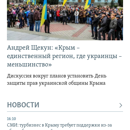
Андрей Щекун: «Крым –
единственный регион, где украинцы –
меньшинство»
Дискуссия вокруг планов установить День
защиты прав украинской общины Крыма
НОВОСТИ
16:10
СМИ: турбизнес в Крыму требует поддержки из-за