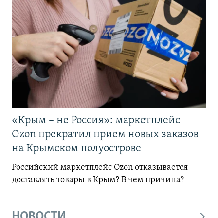
«Крым – не Россия»: маркетплейс
Ozon прекратил прием новых заказов
на Крымском полуострове
Российский маркетплейс Ozon отказывается
доставлять товары в Крым? В чем причина?
НОВОСТИ