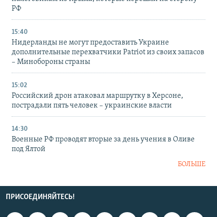
РФ
15:40
Нидерланды не могут предоставить Украине
дополнительные перехватчики Patriot из своих запасов
– Минобороны страны
15:02
Российский дрон атаковал маршрутку в Херсоне,
пострадали пять человек – украинские власти
14:30
Военные РФ проводят вторые за день учения в Оливе
под Ялтой
БОЛЬШЕ
ПРИСОЕДИНЯЙТЕСЬ!