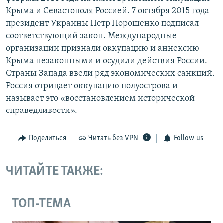
Крыма и Севастополя Россией. 7 октября 2015 года
президент Украины Петр Порошенко подписал
соответствующий закон. Международные
организации признали оккупацию и аннексию
Крыма незаконными и осудили действия России.
Страны Запада ввели ряд экономических санкций.
Россия отрицает оккупацию полуострова и
называет это «восстановлением исторической
справедливости».
Поделиться
Читать без VPN
Follow us
ЧИТАЙТЕ ТАКЖЕ:
ТОП-ТЕМА