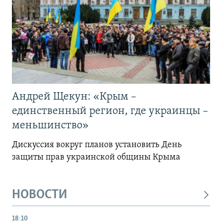
Андрей Щекун: «Крым –
единственный регион, где украинцы –
меньшинство»
Дискуссия вокруг планов установить День
защиты прав украинской общины Крыма
НОВОСТИ
18:10