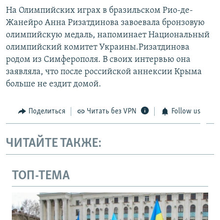
На Олимпийских играх в бразильском Рио-де-
Жанейро Анна Ризатдинова завоевала бронзовую
олимпийскую медаль, напоминает Национальный
олимпийский комитет Украины.Ризатдинова
родом из Симферополя. В своих интервью она
заявляла, что после российской аннексии Крыма
больше не ездит домой.
Поделиться
Читать без VPN
Follow us
ЧИТАЙТЕ ТАКЖЕ:
ТОП-ТЕМА