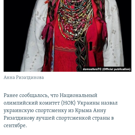
Анна Ризатдинова
Ранее сообщалось, что Национальный
олимпийский комитет (НОК) Украины назвал
украинскую спортсменку из Крыма Анну
Ризатдинову лучшей спортсменкой страны в
сентябре.