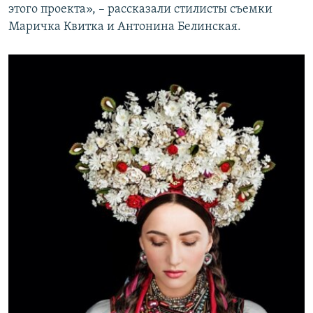
этого проекта», – рассказали стилисты съемки
Маричка Квитка и Антонина Белинская.