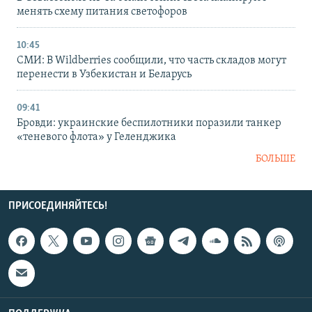
менять схему питания светофоров
10:45
СМИ: В Wildberries сообщили, что часть складов могут
перенести в Узбекистан и Беларусь
09:41
Бровди: украинские беспилотники поразили танкер
«теневого флота» у Геленджика
БОЛЬШЕ
ПРИСОЕДИНЯЙТЕСЬ!