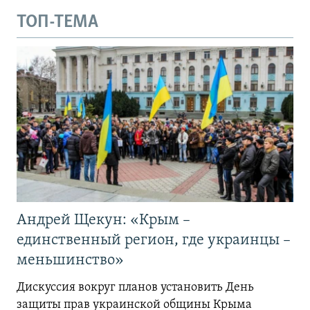
ТОП-ТЕМА
Андрей Щекун: «Крым –
единственный регион, где украинцы –
меньшинство»
Дискуссия вокруг планов установить День
защиты прав украинской общины Крыма