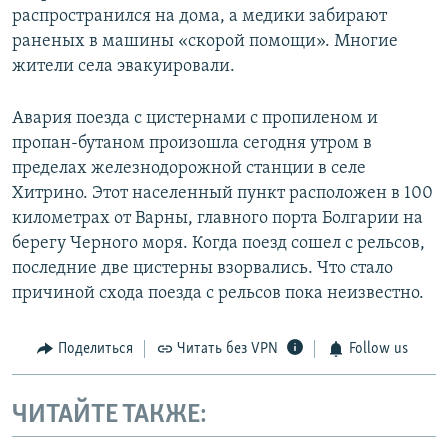
распространился на дома, а медики забирают
раненых в машины «скорой помощи». Многие
жители села эвакуировали.
Авария поезда с цистернами с пропиленом и
пропан-бутаном произошла сегодня утром в
пределах железнодорожной станции в селе
Хитрино. Этот населенный пункт расположен в 100
километрах от Варны, главного порта Болгарии на
берегу Черного моря. Когда поезд сошел с рельсов,
последние две цистерны взорвались. Что стало
причиной схода поезда с рельсов пока неизвестно.
Поделиться
Читать без VPN
Follow us
ЧИТАЙТЕ ТАКЖЕ: