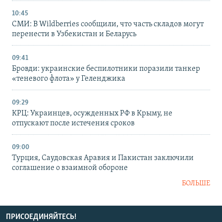
10:45
СМИ: В Wildberries сообщили, что часть складов могут
перенести в Узбекистан и Беларусь
09:41
Бровди: украинские беспилотники поразили танкер
«теневого флота» у Геленджика
09:29
КРЦ: Украинцев, осужденных РФ в Крыму, не
отпускают после истечения сроков
09:00
Турция, Саудовская Аравия и Пакистан заключили
соглашение о взаимной обороне
БОЛЬШЕ
ПРИСОЕДИНЯЙТЕСЬ!