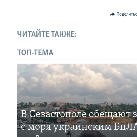
Поделить
ЧИТАЙТЕ ТАКЖЕ:
ТОП-ТЕМА
В Севастополе обещают 
с моря украинским БпЛА