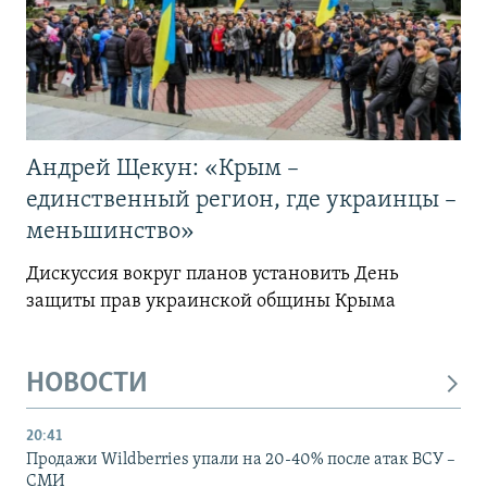
Андрей Щекун: «Крым –
единственный регион, где украинцы –
меньшинство»
Дискуссия вокруг планов установить День
защиты прав украинской общины Крыма
НОВОСТИ
20:41
Продажи Wildberries упали на 20-40% после атак ВСУ –
СМИ