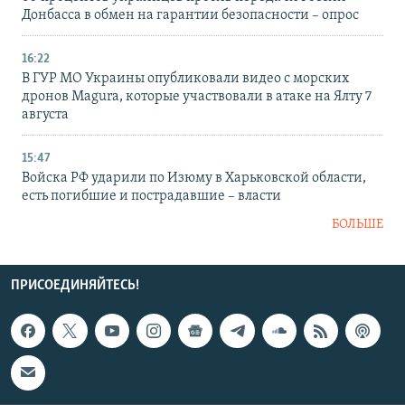
Донбасса в обмен на гарантии безопасности – опрос
16:22
В ГУР МО Украины опубликовали видео с морских
дронов Magura, которые участвовали в атаке на Ялту 7
августа
15:47
Войска РФ ударили по Изюму в Харьковской области,
есть погибшие и пострадавшие – власти
БОЛЬШЕ
ПРИСОЕДИНЯЙТЕСЬ!