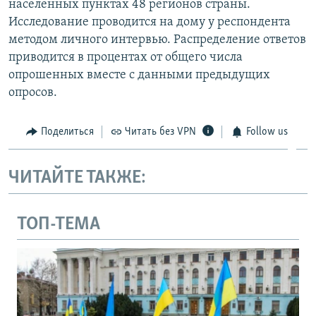
населенных пунктах 48 регионов страны.
Исследование проводится на дому у респондента
методом личного интервью. Распределение ответов
приводится в процентах от общего числа
опрошенных вместе с данными предыдущих
опросов.
Поделиться
Читать без VPN
Follow us
ЧИТАЙТЕ ТАКЖЕ:
ТОП-ТЕМА