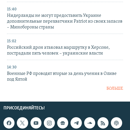
15:40
Нидерланды не могут предоставить Украине
дополнительные перехватчики Patriot из своих запасов
– Минобороны страны
15:02
Российский дрон атаковал маршрутку в Херсоне,
пострадали пять человек – украинские власти
14:30
Военные РФ проводят вторые за день учения в Оливе
под Ялтой
БОЛЬШЕ
ПРИСОЕДИНЯЙТЕСЬ!