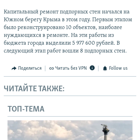
Капитальный ремонт подпорных стен начался на
Южном берегу Крыма в этом году. Первым этапом
было реконструировано 10 объектов, наиболее
нуждающихся в ремонте. На эти работы из
бюджета города выделили 5 977 600 рублей. В
следующий этап работ вошли 8 подпорных стен.
Поделиться
Читать без VPN
Follow us
ЧИТАЙТЕ ТАКЖЕ:
ТОП-ТЕМА