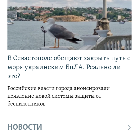
В Севастополе обещают закрыть путь с
моря украинским БпЛА. Реально ли
это?
Российские власти города анонсировали
появление новой системы защиты от
беспилотников
НОВОСТИ