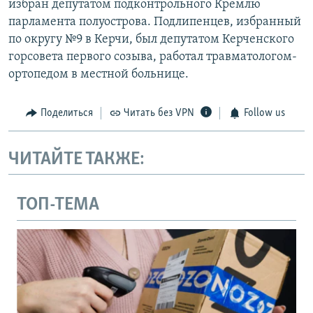
избран депутатом подконтрольного Кремлю
парламента полуострова. Подлипенцев, избранный
по округу №9 в Керчи, был депутатом Керченского
горсовета первого созыва, работал травматологом-
ортопедом в местной больнице.
Поделиться
Читать без VPN
Follow us
ЧИТАЙТЕ ТАКЖЕ:
ТОП-ТЕМА