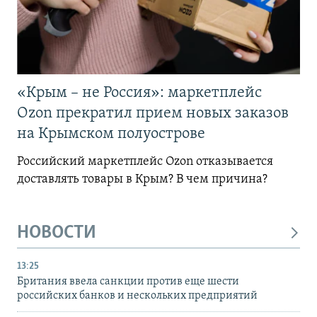
«Крым – не Россия»: маркетплейс
Ozon прекратил прием новых заказов
на Крымском полуострове
Российский маркетплейс Ozon отказывается
доставлять товары в Крым? В чем причина?
НОВОСТИ
13:25
Британия ввела санкции против еще шести
российских банков и нескольких предприятий