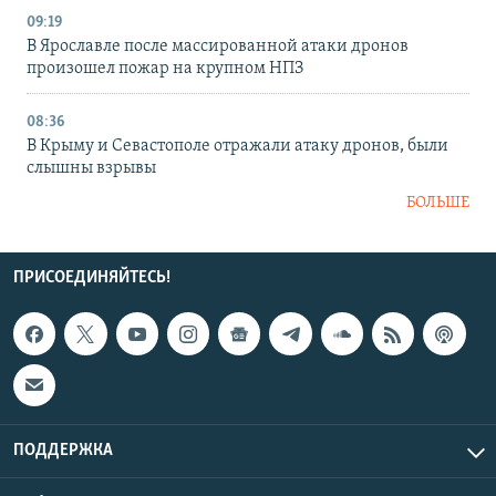
09:19
В Ярославле после массированной атаки дронов
произошел пожар на крупном НПЗ
08:36
В Крыму и Севастополе отражали атаку дронов, были
слышны взрывы
БОЛЬШЕ
ПРИСОЕДИНЯЙТЕСЬ!
ПОДДЕРЖКА