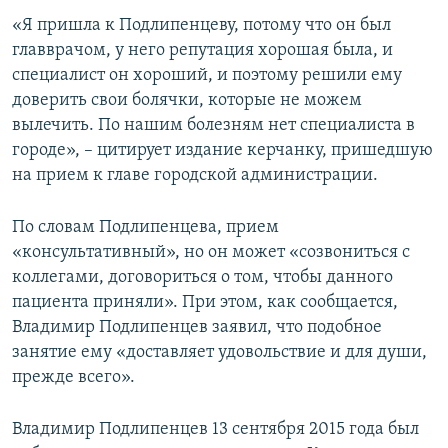
«Я пришла к Подлипенцеву, потому что он был
главврачом, у него репутация хорошая была, и
специалист он хороший, и поэтому решили ему
доверить свои болячки, которые не можем
вылечить. По нашим болезням нет специалиста в
городе», – цитирует издание керчанку, пришедшую
на прием к главе городской администрации.
По словам Подлипенцева, прием
«консультативный», но он может «созвониться с
коллегами, договориться о том, чтобы данного
пациента приняли». При этом, как сообщается,
Владимир Подлипенцев заявил, что подобное
занятие ему «доставляет удовольствие и для души,
прежде всего».
Владимир Подлипенцев 13 сентября 2015 года был