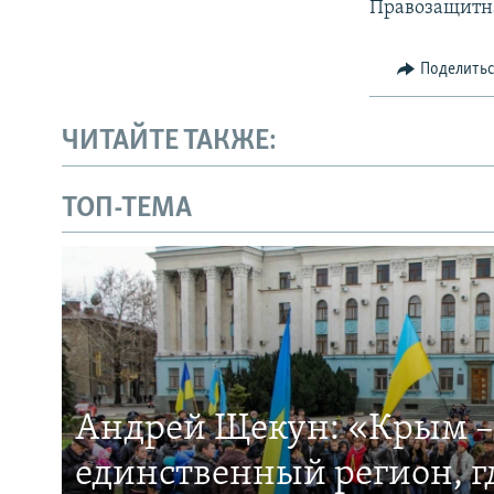
Правозащитн
Поделить
ЧИТАЙТЕ ТАКЖЕ:
ТОП-ТЕМА
Андрей Щекун: «Крым –
единственный регион, 