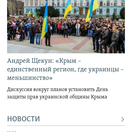
Андрей Щекун: «Крым –
единственный регион, где украинцы –
меньшинство»
Дискуссия вокруг планов установить День
защиты прав украинской общины Крыма
НОВОСТИ