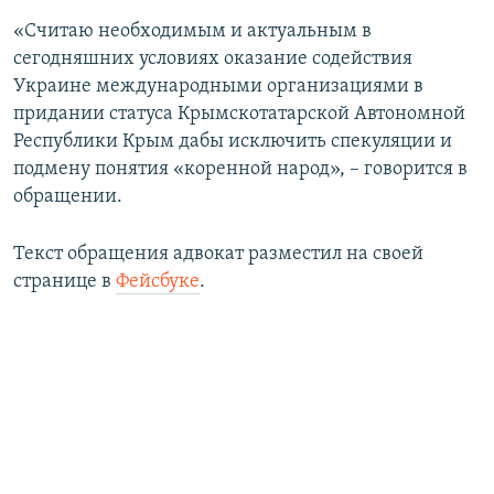
«Считаю необходимым и актуальным в
сегодняшних условиях оказание содействия
Украине международными организациями в
придании статуса Крымскотатарской Автономной
Республики Крым дабы исключить спекуляции и
подмену понятия «коренной народ», – говорится в
обращении.
Текст обращения адвокат разместил на своей
странице в
Фейсбуке
.