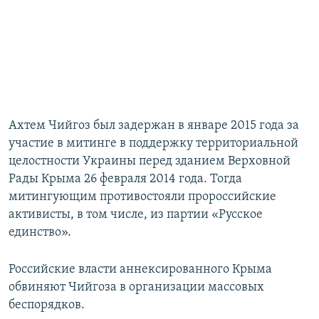
Ахтем Чийгоз был задержан в январе 2015 года за
участие в митинге в поддержку территориальной
целостности Украины перед зданием Верховной
Рады Крыма 26 февраля 2014 года. Тогда
митингующим противостояли пророссийские
активисты, в том числе, из партии «Русское
единство».
Российские власти аннексированного Крыма
обвиняют Чийгоза в организации массовых
беспорядков.