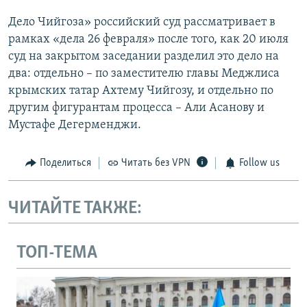
Дело Чийгоза» российский суд рассматривает в
рамках «дела 26 февраля» после того, как 20 июля
суд на закрытом заседании разделил это дело на
два: отдельно – по заместителю главы Меджлиса
крымских татар Ахтему Чийгозу, и отдельно по
другим фигурантам процесса – Али Асанову и
Мустафе Дегерменджи.
Поделиться
Читать без VPN
Follow us
ЧИТАЙТЕ ТАКЖЕ:
ТОП-ТЕМА