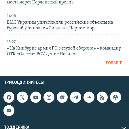
моста через Керченский пролив
14:18
ВМС Украины уничтожили российские объекты на
буровой установке «Сиваш» в Черном море
13:27
«На Кинбурне армия РФ в глухой обороне» – командир
ОТК «Одесса» ВСУ Денис Носиков
БОЛЬШЕ
ПРИСОЕДИНЯЙТЕСЬ!
ПОДДЕРЖКА