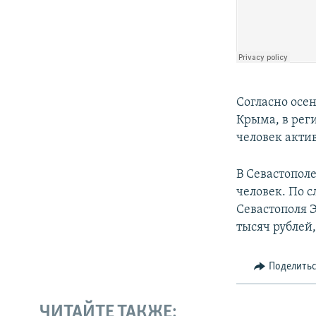
Согласно осе
Крыма, в реги
человек акти
В Севастопол
человек. По 
Севастополя 
тысяч рублей,
Поделить
ЧИТАЙТЕ ТАКЖЕ: