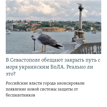
В Севастополе обещают закрыть путь с
моря украинским БпЛА. Реально ли
это?
Российские власти города анонсировали
появление новой системы защиты от
беспилотников