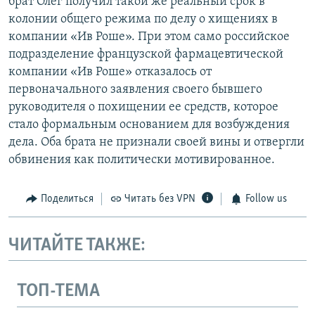
брат Олег получил такой же реальный срок в
колонии общего режима по делу о хищениях в
компании «Ив Роше». При этом само российское
подразделение французской фармацевтической
компании «Ив Роше» отказалось от
первоначального заявления своего бывшего
руководителя о похищении ее средств, которое
стало формальным основанием для возбуждения
дела. Оба брата не признали своей вины и отвергли
обвинения как политически мотивированное.
Поделиться
Читать без VPN
Follow us
ЧИТАЙТЕ ТАКЖЕ:
ТОП-ТЕМА