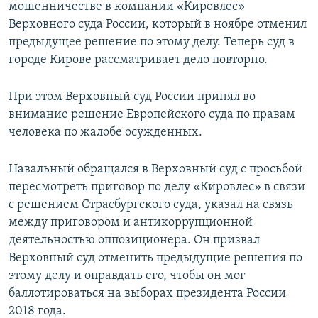
мошенничестве в компании «Кировлес»
Верховного суда России, который в ноябре отменил
предыдущее решение по этому делу. Теперь суд в
городе Кирове рассматривает дело повторно.
При этом Верховный суд России принял во
внимание решение Европейского суда по правам
человека по жалобе осужденных.
Навальный обращался в Верховный суд с просьбой
пересмотреть приговор по делу «Кировлес» в связи
с решением Страсбургского суда, указал на связь
между приговором и антикоррупционной
деятельностью оппозиционера. Он призвал
Верховный суд отменить предыдущие решения по
этому делу и оправдать его, чтобы он мог
баллотироваться на выборах президента России
2018 года.