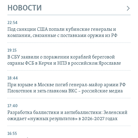
НОВОСТИ
22:54
Под санкции США попали кубинские генералы и
компании, связанные с поставками оружия из РФ
19:15
В СБУ заявили о поражении кораблей береговой
охраны ФСБ в Керчи и НПЗ в российском Ярославле
18:44
При взрыве в Москве погиб генерал-майор армии РФ
Плохотнюк и зять главкома ВКС – российские медиа
17:40
Разработка баллистики и антибаллистики: Зеленский
ожидает «нужных результатов» в 2026-2027 годах
16:55