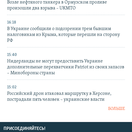
Возле нефтяного танкера в Ормузском проливе
произошли два взрыва – UKMTO
16:18
В Украине сообщили о подозрении трем бывшим
налоговикам из Крыма, которые перешли на сторону
РФ
15:40
Нидерланды не могут предоставить Украине
дополнительные перехватчики Patriot из своих запасов
– Минобороны страны
15:02
Российский дрон атаковал маршрутку в Херсоне,
пострадали пять человек – украинские власти
БОЛЬШЕ
ПРИСОЕДИНЯЙТЕСЬ!