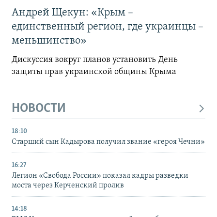
Андрей Щекун: «Крым –
единственный регион, где украинцы –
меньшинство»
Дискуссия вокруг планов установить День
защиты прав украинской общины Крыма
НОВОСТИ
18:10
Старший сын Кадырова получил звание «героя Чечни»
16:27
Легион «Свобода России» показал кадры разведки
моста через Керченский пролив
14:18