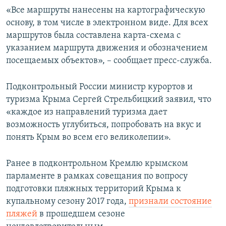
«Все маршруты нанесены на картографическую
основу, в том числе в электронном виде. Для всех
маршрутов была составлена карта-схема с
указанием маршрута движения и обозначением
посещаемых объектов», – сообщает пресс-служба.
Подконтрольный России министр курортов и
туризма Крыма Сергей Стрельбицкий заявил, что
«каждое из направлений туризма дает
возможность углубиться, попробовать на вкус и
понять Крым во всем его великолепии».
Ранее в подконтрольном Кремлю крымском
парламенте в рамках совещания по вопросу
подготовки пляжных территорий Крыма к
купальному сезону 2017 года,
признали состояние
пляжей
в прошедшем сезоне