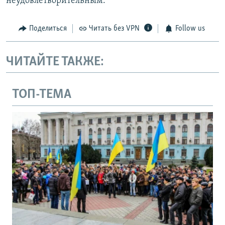
неудовлетворительным.
Поделиться
Читать без VPN
Follow us
ЧИТАЙТЕ ТАКЖЕ:
ТОП-ТЕМА