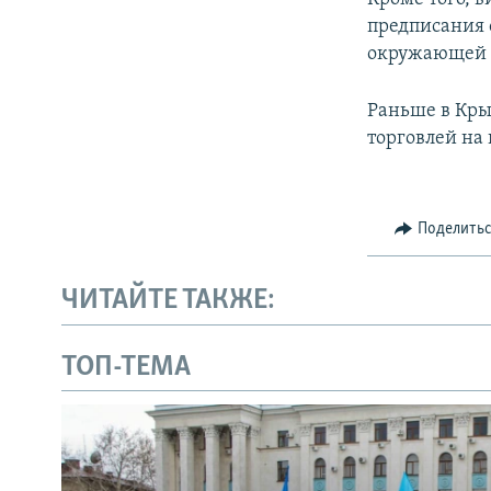
предписания 
окружающей 
Раньше в Кры
торговлей на 
Поделить
ЧИТАЙТЕ ТАКЖЕ:
ТОП-ТЕМА