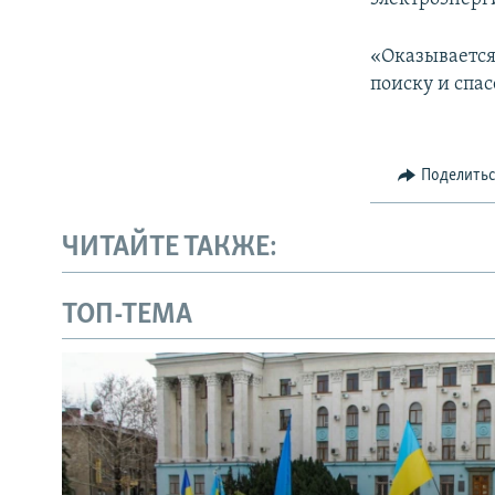
«Оказывается
поиску и спа
Поделить
ЧИТАЙТЕ ТАКЖЕ:
ТОП-ТЕМА