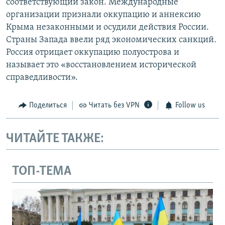
соответствующий закон. Международные
организации признали оккупацию и аннексию
Крыма незаконными и осудили действия России.
Страны Запада ввели ряд экономических санкций.
Россия отрицает оккупацию полуострова и
называет это «восстановлением исторической
справедливости».
Поделиться
Читать без VPN
Follow us
ЧИТАЙТЕ ТАКЖЕ:
ТОП-ТЕМА