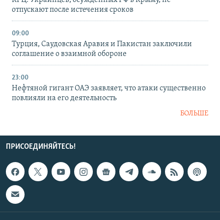
КРЦ: Украинцев, осужденных РФ в Крыму, не
отпускают после истечения сроков
09:00
Турция, Саудовская Аравия и Пакистан заключили
соглашение о взаимной обороне
23:00
Нефтяной гигант ОАЭ заявляет, что атаки существенно
повлияли на его деятельность
БОЛЬШЕ
ПРИСОЕДИНЯЙТЕСЬ!