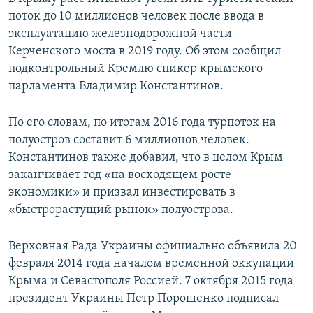
поток до 10 миллионов человек после ввода в
эксплуатацию железнодорожной части
Керченского моста в 2019 году. Об этом сообщил
подконтрольный Кремлю спикер крымского
парламента Владимир Константинов.
По его словам, по итогам 2016 года турпоток на
полуостров составит 6 миллионов человек.
Константинов также добавил, что в целом Крым
заканчивает год «на восходящем росте
экономики» и призвал инвестировать в
«быстрорастущий рынок» полуострова.
Верховная Рада Украины официально объявила 20
февраля 2014 года началом временной оккупации
Крыма и Севастополя Россией. 7 октября 2015 года
президент Украины Петр Порошенко подписал