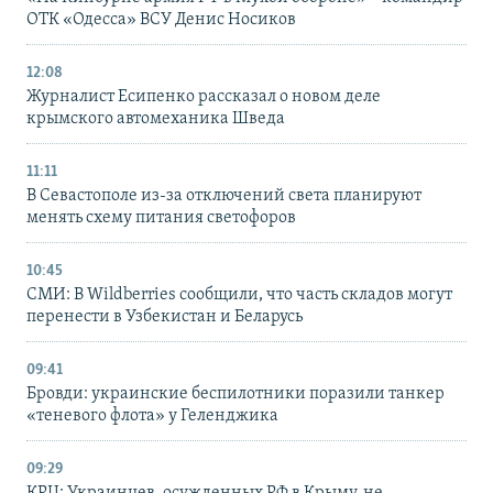
ОТК «Одесса» ВСУ Денис Носиков
12:08
Журналист Есипенко рассказал о новом деле
крымского автомеханика Шведа
11:11
В Севастополе из-за отключений света планируют
менять схему питания светофоров
10:45
СМИ: В Wildberries сообщили, что часть складов могут
перенести в Узбекистан и Беларусь
09:41
Бровди: украинские беспилотники поразили танкер
«теневого флота» у Геленджика
09:29