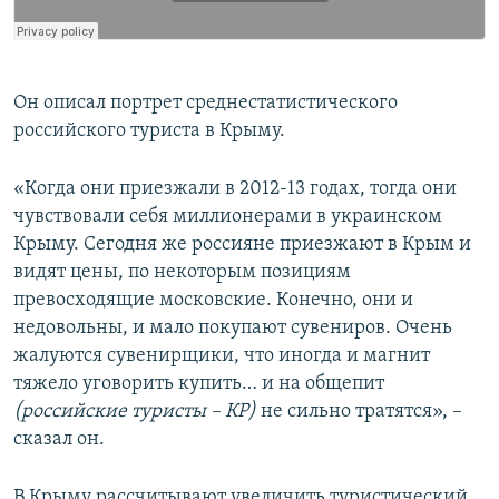
Он описал портрет среднестатистического
российского туриста в Крыму.
«Когда они приезжали в 2012-13 годах, тогда они
чувствовали себя миллионерами в украинском
Крыму. Сегодня же россияне приезжают в Крым и
видят цены, по некоторым позициям
превосходящие московские. Конечно, они и
недовольны, и мало покупают сувениров. Очень
жалуются сувенирщики, что иногда и магнит
тяжело уговорить купить… и на общепит
(российские туристы – КР)
не сильно тратятся», –
сказал он.
В Крыму рассчитывают увеличить туристический