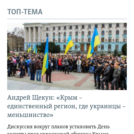
ТОП-ТЕМА
Андрей Щекун: «Крым –
единственный регион, где украинцы –
меньшинство»
Дискуссия вокруг планов установить День