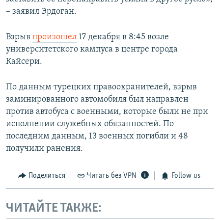
– заявил Эрдоган.
Взрыв
произошел
17 декабря в 8:45 возле
университетского кампуса в центре города
Кайсери.
По данным турецких правоохранителей, взрыв
заминированного автомобиля был направлен
против автобуса с военными, которые были не при
исполнении служебных обязанностей. По
последним данным, 13 военных погибли и 48
получили ранения.
Поделиться
Читать без VPN
Follow us
ЧИТАЙТЕ ТАКЖЕ: