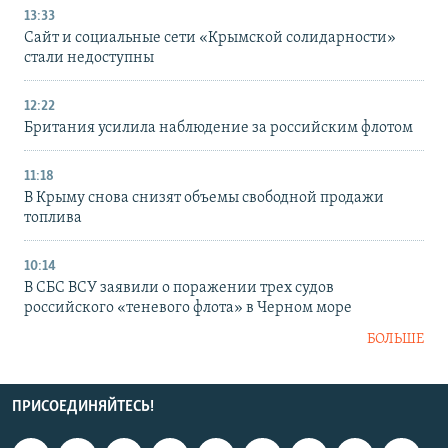
13:33
Сайт и социальные сети «Крымской солидарности»
стали недоступны
12:22
Британия усилила наблюдение за российским флотом
11:18
В Крыму снова снизят объемы свободной продажи
топлива
10:14
В СБС ВСУ заявили о поражении трех судов
российского «теневого флота» в Черном море
БОЛЬШЕ
ПРИСОЕДИНЯЙТЕСЬ!