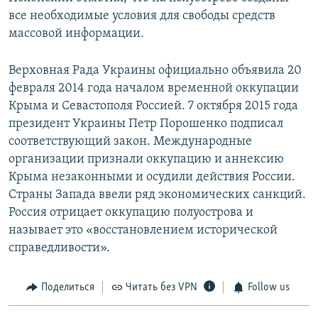
все необходимые условия для свободы средств
массовой информации.
Верховная Рада Украины официально объявила 20
февраля 2014 года началом временной оккупации
Крыма и Севастополя Россией. 7 октября 2015 года
президент Украины Петр Порошенко подписал
соответствующий закон. Международные
организации признали оккупацию и аннексию
Крыма незаконными и осудили действия России.
Страны Запада ввели ряд экономических санкций.
Россия отрицает оккупацию полуострова и
называет это «восстановлением исторической
справедливости».
Поделиться
Читать без VPN
Follow us