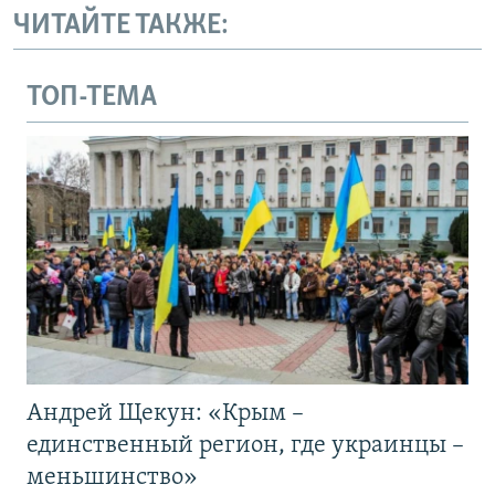
ЧИТАЙТЕ ТАКЖЕ:
ТОП-ТЕМА
Андрей Щекун: «Крым –
единственный регион, где украинцы –
меньшинство»