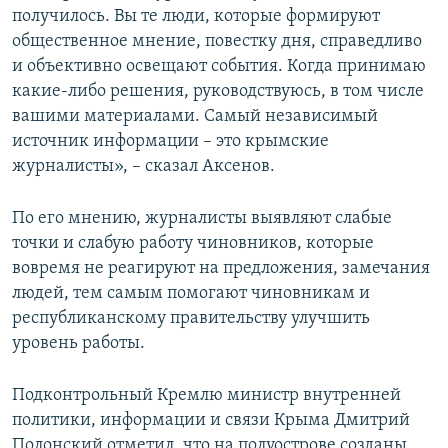
получилось. Вы те люди, которые формируют
общественное мнение, повестку дня, справедливо
и объективно освещают события. Когда принимаю
какие-либо решения, руководствуюсь, в том числе
вашими материалами. Самый независимый
источник информации – это крымские
журналисты», – сказал Аксенов.
По его мнению, журналисты выявляют слабые
точки и слабую работу чиновников, которые
вовремя не реагируют на предложения, замечания
людей, тем самым помогают чиновникам и
республиканскому правительству улучшить
уровень работы.
Подконтрольный Кремлю министр внутренней
политики, информации и связи Крыма Дмитрий
Полонский отметил, что на полуострове созданы