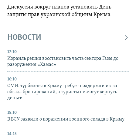
Дискуссия вокруг планов установить День
защиты прав украинской общины Крыма
НОВОСТИ
17:10
Израиль решил восстановить часть сектора Газы до
разоружения «Хамас»
16:10
СМИ: турбизнес в Крыму требует поддержки из-за
обвала бронирований, а туристы не могут вернуть
деньги
15:10
В ВСУ заявили о поражении военного склада в Крыму
14:15