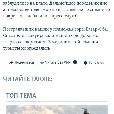
заблудились на плато. Дальнейшее передвижение
автомобилей невозможно из-за высокого снежного
покрова», – добавили в пресс-службе.
Пострадавших нашли у подножья горы Базар-Оба.
Спасатели эвакуировали машины до дороги с
твердым покрытием. В медицинской помощи
туристы не нуждались
Поделиться
Читать без VPN
Follow us
ЧИТАЙТЕ ТАКЖЕ:
ТОП-ТЕМА