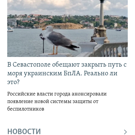
В Севастополе обещают закрыть путь с
моря украинским БпЛА. Реально ли
это?
Российские власти города анонсировали
появление новой системы защиты от
беспилотников
НОВОСТИ