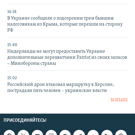
16:18
В Украине сообщили о подозрении трем бывшим
налоговикам из Крыма, которые перешли на сторону
РФ
15:40
Нидерланды не могут предоставить Украине
дополнительные перехватчики Patriot из своих запасов
– Минобороны страны
15:02
Российский дрон атаковал маршрутку в Херсоне,
пострадали пять человек – украинские власти
БОЛЬШЕ
ПРИСОЕДИНЯЙТЕСЬ!