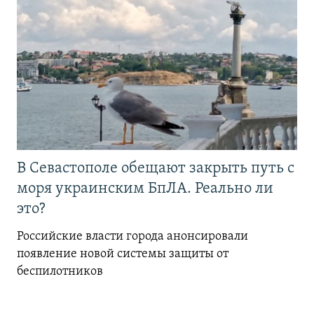
В Севастополе обещают закрыть путь с
моря украинским БпЛА. Реально ли
это?
Российские власти города анонсировали
появление новой системы защиты от
беспилотников