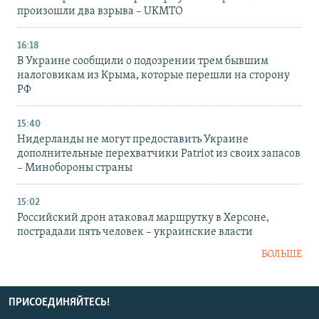
произошли два взрыва – UKMTO
16:18
В Украине сообщили о подозрении трем бывшим
налоговикам из Крыма, которые перешли на сторону
РФ
15:40
Нидерланды не могут предоставить Украине
дополнительные перехватчики Patriot из своих запасов
– Минобороны страны
15:02
Российский дрон атаковал маршрутку в Херсоне,
пострадали пять человек – украинские власти
БОЛЬШЕ
ПРИСОЕДИНЯЙТЕСЬ!