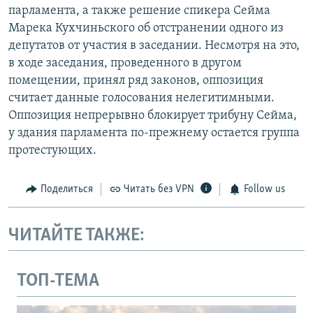
парламента, а также решение спикера Сейма
Марека Кухчиньского об отстранении одного из
депутатов от участия в заседании. Несмотря на это,
в ходе заседания, проведенного в другом
помещении, принял ряд законов, оппозиция
считает данные голосования нелегитимными.
Оппозиция непрерывно блокирует трибуну Сейма,
у здания парламента по-прежнему остается группа
протестующих.
Поделиться
Читать без VPN
Follow us
ЧИТАЙТЕ ТАКЖЕ:
ТОП-ТЕМА