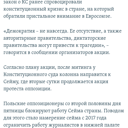
закон о КС ранее спровоцировали
конституционный кризис в стране, на который
обратили пристальное внимание в Евросоюзе.
«Демократия – не навсегда. Ее отсутствие, а также
авторитарные правительства, диктаторские
правительства могут привести к трагедии», –
говорится в сообщении организаторов акции.
Согласно плану акции, после митинга у
Конституционного суда колонна направится к
Сейму, где вторые сутки продолжается акция
протеста оппозиции.
Польские оппозиционеры со второй половины дня
пятницы блокируют работу Сейма страны. Поводом
для этого стало намерение сейма с 2017 года
ограничить работу журналистов в нижней палате