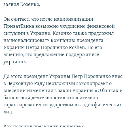
заявил Козенко.
Он считает, что после национализации
ПриватБанка возможно ухудшение финансовой
ситуации в Украине. Козенко также предложил
национализировать компанию президента
Украины Петра Порошенко Roshen. По его
мнению, это предложение поддержат все
украинцы.
До этого президент Украины Петр Порошенко внес
в Верховную Раду неотложный законопроект о
внесении изменения в закон Украины «О банках и
банковской деятельности» относительно
гарантирования государством вкладов физических
лиц.
Как пояснил президент, решение о