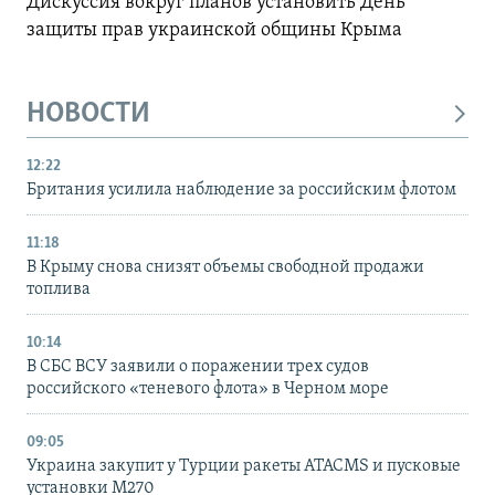
Дискуссия вокруг планов установить День
защиты прав украинской общины Крыма
НОВОСТИ
12:22
Британия усилила наблюдение за российским флотом
11:18
В Крыму снова снизят объемы свободной продажи
топлива
10:14
В СБС ВСУ заявили о поражении трех судов
российского «теневого флота» в Черном море
09:05
Украина закупит у Турции ракеты ATACMS и пусковые
установки M270