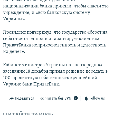
национализации банка приняли, чтобы спасти это
учреждение, и «всю банковскую систему
Украины».
Президент подчеркнул, что государство «берет на
себя ответственность и гарантирует клиентам
ПриватБанка неприкосновенность и целостность
их денег».
Кабинет министров Украины на внеочередном
заседании 18 декабря принял решение передать в
100-процентную собственность крупнейший в
Украине банк ПриватБанк.
Поделиться
Читать без VPN
Follow us