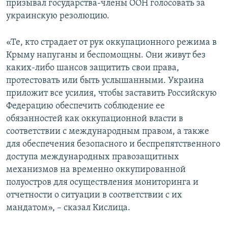
призывал государства-члены ООН голосовать за
украинскую резолюцию.
«Те, кто страдает от рук оккупационного режима в
Крыму напуганы и беспомощны. Они живут без
каких-либо шансов защитить свои права,
протестовать или быть услышанными. Украина
приложит все усилия, чтобы заставить Российскую
Федерацию обеспечить соблюдение ее
обязанностей как оккупационной власти в
соответствии с международным правом, а также
для обеспечения безопасного и беспрепятственного
доступа международных правозащитных
механизмов на временно оккупированной
полуостров для осуществления мониторинга и
отчетности о ситуации в соответствии с их
мандатом», – сказал Кислица.