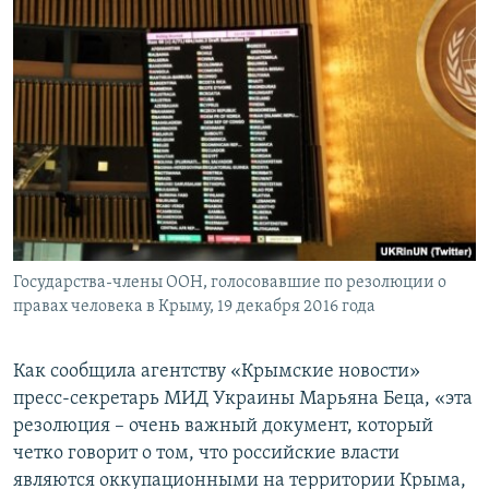
Государства-члены ООН, голосовавшие по резолюции о
правах человека в Крыму, 19 декабря 2016 года
Как сообщила агентству «Крымские новости»
пресс-секретарь МИД Украины Марьяна Беца, «эта
резолюция – очень важный документ, который
четко говорит о том, что российские власти
являются оккупационными на территории Крыма,