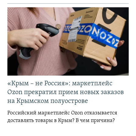
«Крым – не Россия»: маркетплейс
Ozon прекратил прием новых заказов
на Крымском полуострове
Российский маркетплейс Ozon отказывается
доставлять товары в Крым? В чем причина?