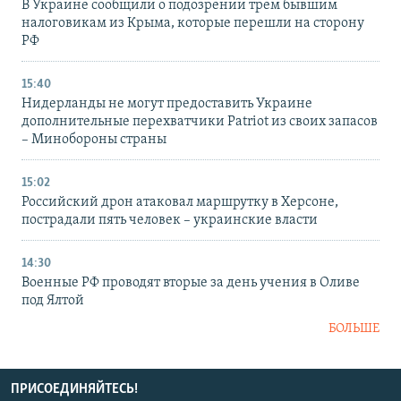
В Украине сообщили о подозрении трем бывшим
налоговикам из Крыма, которые перешли на сторону
РФ
15:40
Нидерланды не могут предоставить Украине
дополнительные перехватчики Patriot из своих запасов
– Минобороны страны
15:02
Российский дрон атаковал маршрутку в Херсоне,
пострадали пять человек – украинские власти
14:30
Военные РФ проводят вторые за день учения в Оливе
под Ялтой
БОЛЬШЕ
ПРИСОЕДИНЯЙТЕСЬ!