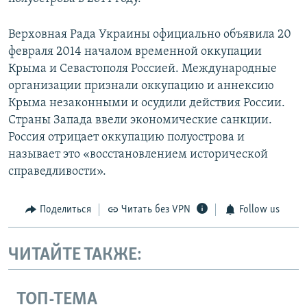
Верховная Рада Украины официально объявила 20
февраля 2014 началом временной оккупации
Крыма и Севастополя Россией. Международные
организации признали оккупацию и аннексию
Крыма незаконными и осудили действия России.
Страны Запада ввели экономические санкции.
Россия отрицает оккупацию полуострова и
называет это «восстановлением исторической
справедливости».
Поделиться
Читать без VPN
Follow us
ЧИТАЙТЕ ТАКЖЕ:
ТОП-ТЕМА