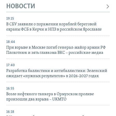
НОВОСТИ
19:15
В СБУ заявили о поражении кораблей береговой
охраны ФСБ в Керчи и НПЗ в российском Ярославле
18:44
При взрыве в Москве погиб генерал-майор армии РФ
Плохотнюк и зять главкома ВКС – российские медиа
17:40
Разработка баллистики и антибаллистики: Зеленский
ожидает «нужных результатов» в 2026-2027 годах
16:55
Возле нефтяного танкера в Ормузском проливе
произошли два взрыва – UKMTO
16:18