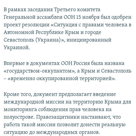
В рамках заседания Третьего комитета
Генеральной ассамблеи ООН 15 ноября был одобрен
проект резолюции «Ситуация с правами человека в
Автономной Республике Крым и городе
Севастополь (Украина)», инициированный
Украиной.
Впервые в документах ООН Россия была названа
«государством-оккупантом», а Крым и Севастополь
– «временно оккупированной территорией».
Кроме того, документ предполагает введение
международной миссии на территорию Крыма для
мониторинга соблюдения прав человека на
полуострове. Правозащитники настаивают, что
работа такой миссии позволит донести реальную
ситуацию до международных органов.