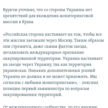
Куркчи уточнил, что со стороны Украины нет
препятствий для вхождения мониторинговой
миссии в Крым.
«Российская сторона настаивает на том, чтобы все
эти миссии заезжали через Москву. Таким образом
они стремятся, даже самим фактом заезда,
легализовать международное признание
оккупированной территории. Украина настаивает
на заезде через Украину, так как территория
украинская. Никаких дополнительных усилий
Украина не должна и не может приложить. Мы
согласны с любыми мониторингами», – пояснил
позицию первый замминистра по вопросам
оккупированных территорий.
От международного сообщества, по его мнению,