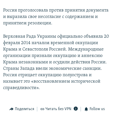
Россия проголосовала против принятия документа
и выразила свое несогласие с содержанием и
принятием резолюции.
Верховная Рада Украины официально объявила 20
февраля 2014 началом временной оккупации
Крыма и Севастополя Россией. Международные
организации признали оккупацию и аннексию
Крыма незаконными и осудили действия России.
Страны Запада ввели экономические санкции.
Россия отрицает оккупацию полуострова и
называет это «восстановлением исторической
справедливости».
Поделиться
Читать без VPN
Follow us