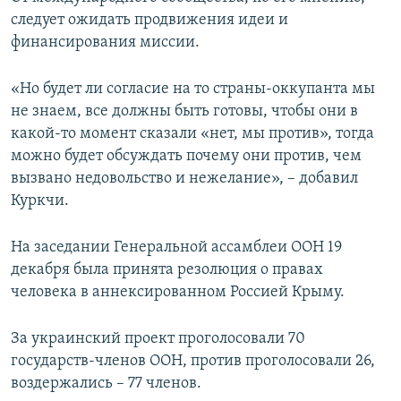
следует ожидать продвижения идеи и
финансирования миссии.
«Но будет ли согласие на то страны-оккупанта мы
не знаем, все должны быть готовы, чтобы они в
какой-то момент сказали «нет, мы против», тогда
можно будет обсуждать почему они против, чем
вызвано недовольство и нежелание», – добавил
Куркчи.
На заседании Генеральной ассамблеи ООН 19
декабря была принята резолюция о правах
человека в аннексированном Россией Крыму.
За украинский проект проголосовали 70
государств-членов ООН, против проголосовали 26,
воздержались – 77 членов.