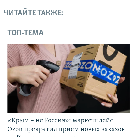
ЧИТАЙТЕ ТАКЖЕ:
ТОП-ТЕМА
«Крым – не Россия»: маркетплейс
Ozon прекратил прием новых заказов