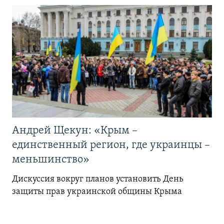
Андрей Щекун: «Крым –
единственный регион, где украинцы –
меньшинство»
Дискуссия вокруг планов установить День
защиты прав украинской общины Крыма