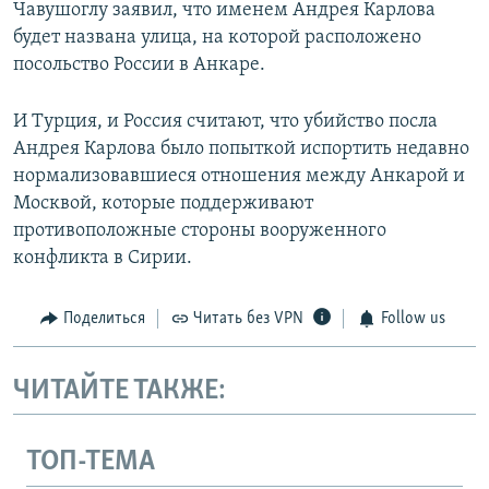
Чавушоглу заявил, что именем Андрея Карлова
будет названа улица, на которой расположено
посольство России в Анкаре.
И Турция, и Россия считают, что убийство посла
Андрея Карлова было попыткой испортить недавно
нормализовавшиеся отношения между Анкарой и
Москвой, которые поддерживают
противоположные стороны вооруженного
конфликта в Сирии.
Поделиться
Читать без VPN
Follow us
ЧИТАЙТЕ ТАКЖЕ:
ТОП-ТЕМА