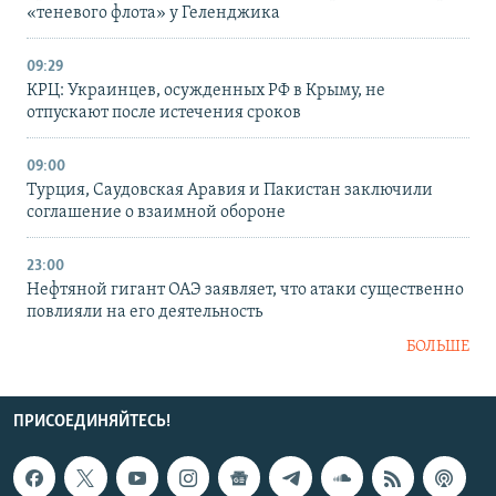
«теневого флота» у Геленджика
09:29
КРЦ: Украинцев, осужденных РФ в Крыму, не
отпускают после истечения сроков
09:00
Турция, Саудовская Аравия и Пакистан заключили
соглашение о взаимной обороне
23:00
Нефтяной гигант ОАЭ заявляет, что атаки существенно
повлияли на его деятельность
БОЛЬШЕ
ПРИСОЕДИНЯЙТЕСЬ!