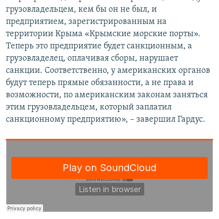
грузовладельцем, кем бы он не был, и
предприятием, зарегистрированным на
территории Крыма «Крымские морские порты».
Теперь это предприятие будет санкционным, а
грузовладелец, оплачивая сборы, нарушает
санкции. Соответственно, у американских органов
будут теперь прямые обязанности, а не права и
возможности, по американским законам заняться
этим грузовладельцем, который заплатил
санкционному предприятию», – завершил Гардус.