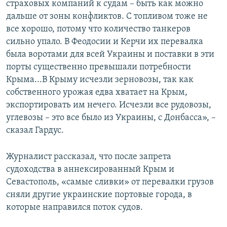
страховых компаний к судам – быть как можно
дальше от зоны конфликтов. С топливом тоже не
все хорошо, потому что количество танкеров
сильно упало. В Феодосии и Керчи их перевалка
была воротами для всей Украины и поставки в эти
порты существенно превышали потребности
Крыма...В Крыму исчезли зерновозы, так как
собственного урожая едва хватает на Крым,
экспортировать им нечего. Исчезли все рудовозы,
углевозы – это все было из Украины, с Донбасса», –
сказал Гардус.
Журналист рассказал, что после запрета
судоходства в аннексированный Крым и
Севастополь, «самые сливки» от перевалки грузов
сняли другие украинские портовые города, в
которые направился поток судов.