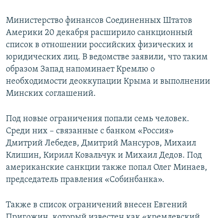
Министерство финансов Соединенных Штатов
Америки 20 декабря расширило санкционный
список в отношении российских физических и
юридических лиц. В ведомстве заявили, что таким
образом Запад напоминает Кремлю о
необходимости деоккупации Крыма и выполнении
Минских соглашений.
Под новые ограничения попали семь человек.
Среди них – связанные с банком «Россия»
Дмитрий Лебедев, Дмитрий Мансуров, Михаил
Клишин, Кирилл Ковальчук и Михаил Дедов. Под
американские санкции также попал Олег Минаев,
председатель правления «Собинбанка».
Также в список ограничений внесен Евгений
Пригожин, который известен как «кремлевский