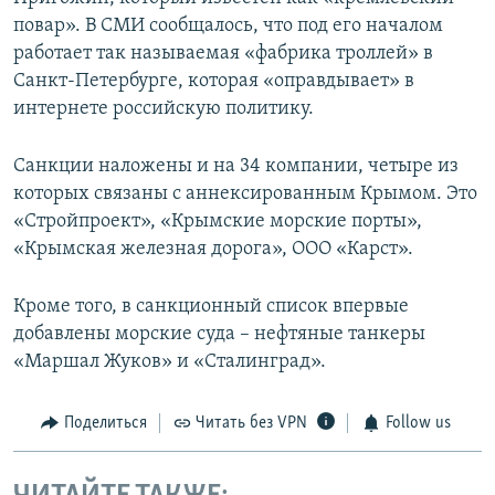
повар». В СМИ сообщалось, что под его началом
работает так называемая «фабрика троллей» в
Санкт-Петербурге, которая «оправдывает» в
интернете российскую политику.
Санкции наложены и на 34 компании, четыре из
которых связаны с аннексированным Крымом. Это
«Стройпроект», «Крымские морские порты»,
«Крымская железная дорога», ООО «Карст».
Кроме того, в санкционный список впервые
добавлены морские суда – нефтяные танкеры
«Маршал Жуков» и «Сталинград».
Поделиться
Читать без VPN
Follow us