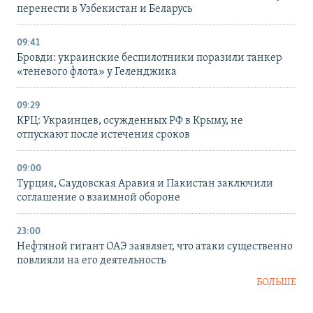
перенести в Узбекистан и Беларусь
09:41
Бровди: украинские беспилотники поразили танкер
«теневого флота» у Геленджика
09:29
КРЦ: Украинцев, осужденных РФ в Крыму, не
отпускают после истечения сроков
09:00
Турция, Саудовская Аравия и Пакистан заключили
соглашение о взаимной обороне
23:00
Нефтяной гигант ОАЭ заявляет, что атаки существенно
повлияли на его деятельность
БОЛЬШЕ