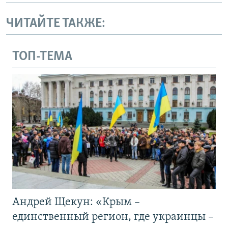
ЧИТАЙТЕ ТАКЖЕ:
ТОП-ТЕМА
Андрей Щекун: «Крым –
единственный регион, где украинцы –