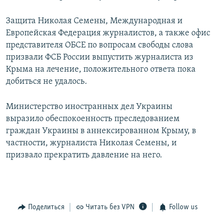
Защита Николая Семены, Международная и
Европейская Федерация журналистов, а также офис
представителя ОБСЕ по вопросам свободы слова
призвали ФСБ России выпустить журналиста из
Крыма на лечение, положительного ответа пока
добиться не удалось.
Министерство иностранных дел Украины
выразило обеспокоенность преследованием
граждан Украины в аннексированном Крыму, в
частности, журналиста Николая Семены, и
призвало прекратить давление на него.
Поделиться
Читать без VPN
Follow us