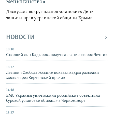
меньшинство»
Дискуссия вокруг планов установить День
защиты прав украинской общины Крыма
НОВОСТИ
18:10
Старший сын Кадырова получил звание «героя Чечни»
16:27
Легион «Свобода России» показал кадры разведки
моста через Керченский пролив
14:18
ВМС Украины уничтожили российские объекты на
буровой установке «Сиваш» в Черном море
13:27