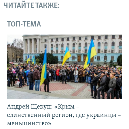
ЧИТАЙТЕ ТАКЖЕ:
ТОП-ТЕМА
Андрей Щекун: «Крым –
единственный регион, где украинцы –
меньшинство»