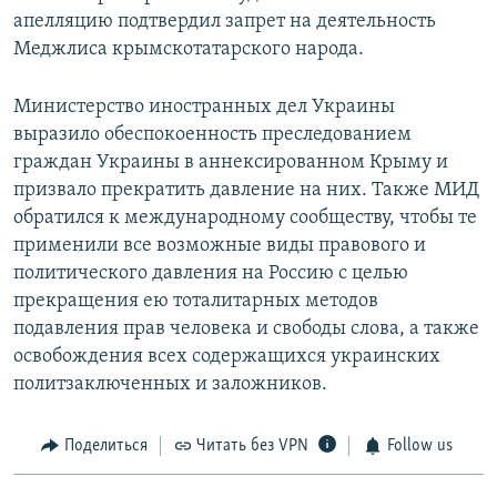
апелляцию подтвердил запрет на деятельность
Меджлиса крымскотатарского народа.
Министерство иностранных дел Украины
выразило обеспокоенность преследованием
граждан Украины в аннексированном Крыму и
призвало прекратить давление на них. Также МИД
обратился к международному сообществу, чтобы те
применили все возможные виды правового и
политического давления на Россию с целью
прекращения ею тоталитарных методов
подавления прав человека и свободы слова, а также
освобождения всех содержащихся украинских
политзаключенных и заложников.
Поделиться
Читать без VPN
Follow us