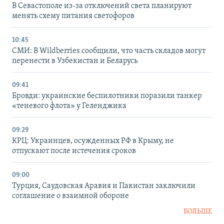
В Севастополе из-за отключений света планируют
менять схему питания светофоров
10:45
СМИ: В Wildberries сообщили, что часть складов могут
перенести в Узбекистан и Беларусь
09:41
Бровди: украинские беспилотники поразили танкер
«теневого флота» у Геленджика
09:29
КРЦ: Украинцев, осужденных РФ в Крыму, не
отпускают после истечения сроков
09:00
Турция, Саудовская Аравия и Пакистан заключили
соглашение о взаимной обороне
БОЛЬШЕ