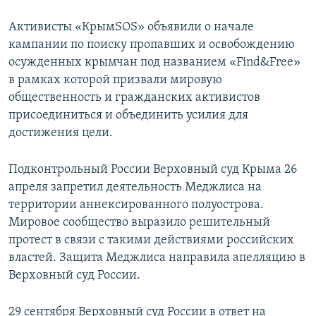
Активисты «КрымSOS» объявили о начале
кампании по поиску пропавших и освобождению
осужденных крымчан под названием «Find&Free»
в рамках которой призвали мировую
общественность и гражданских активистов
присоединиться и объединить усилия для
достижения цели.
Подконтрольный России Верховный суд Крыма 26
апреля запретил деятельность Меджлиса на
территории аннексированного полуострова.
Мировое сообщество выразило решительный
протест в связи с такими действиями российских
властей. Защита Меджлиса направила апелляцию в
Верховный суд России.
29 сентября Верховный суд России в ответ на