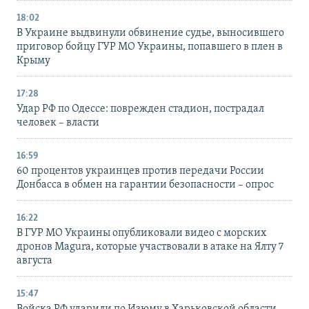
18:02
В Украине выдвинули обвинение судье, выносившего
приговор бойцу ГУР МО Украины, попавшего в плен в
Крыму
17:28
Удар РФ по Одессе: поврежден стадион, пострадал
человек – власти
16:59
60 процентов украинцев против передачи России
Донбасса в обмен на гарантии безопасности – опрос
16:22
В ГУР МО Украины опубликовали видео с морских
дронов Magura, которые участвовали в атаке на Ялту 7
августа
15:47