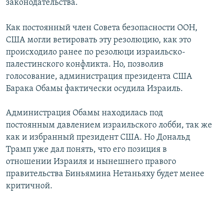
законодательства.
Как постоянный член Совета безопасности ООН,
США могли ветировать эту резолюцию, как это
происходило ранее по резолюци израильско-
палестинского конфликта. Но, позволив
голосование, администрация президента США
Барака Обамы фактически осудила Израиль.
Администрация Обамы находилась под
постоянным давлением израильского лобби, так же
как и избранный президент США. Но Дональд
Трамп уже дал понять, что его позиция в
отношении Израиля и нынешнего правого
правительства Биньямина Нетаньяху будет менее
критичной.