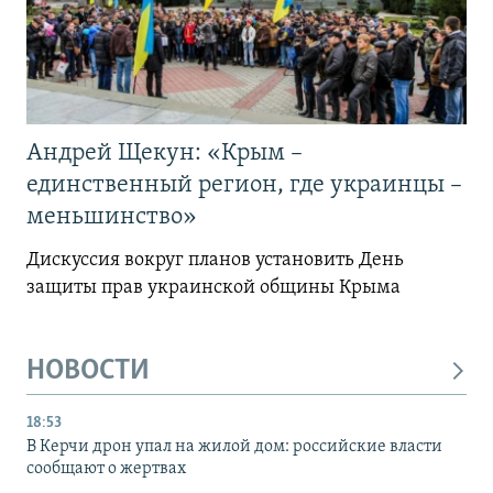
Андрей Щекун: «Крым –
единственный регион, где украинцы –
меньшинство»
Дискуссия вокруг планов установить День
защиты прав украинской общины Крыма
НОВОСТИ
18:53
В Керчи дрон упал на жилой дом: российские власти
сообщают о жертвах