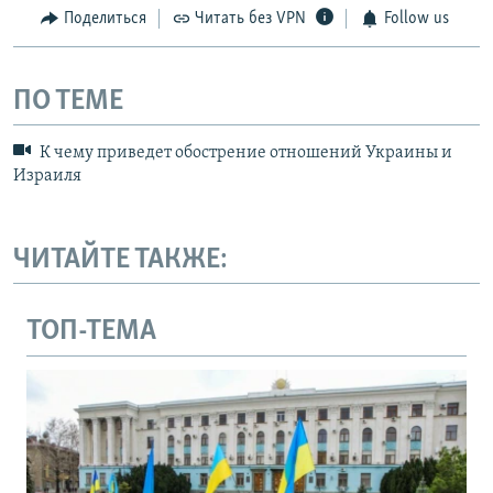
Поделиться
Читать без VPN
Follow us
ПО ТЕМЕ
К чему приведет обострение отношений Украины и
Израиля
ЧИТАЙТЕ ТАКЖЕ:
ТОП-ТЕМА