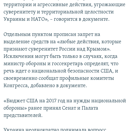
территории и агрессивные действия, угрожающие
суверенитету и территориальной целостности
Украины и НАТО», – говорится в документе.
Отдельным пунктом прописан запрет на
выделение средств на «любые действия, которые
признают суверенитет России над Крымом».
Исключения могут быть только в случаях, когда
министр обороны и госсекретарь определят, что
речь идет о национальной безопасности США, и
своевременно сообщат профильные комитеты
Конгресса, добавлено в документе.
«Бюджет США на 2017 год на нужды национальной
обороны» ранее принял Сенат и Палата
представителей.
Украина неоднократно поднимала вопросс