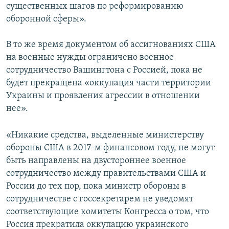
существенных шагов по реформированию
оборонной сферы».
В то же время документом об ассигнованиях США
на военные нужды ограничено военное
сотрудничество Вашингтона с Россией, пока не
будет прекращена «оккупация части территории
Украины и проявления агрессии в отношении
нее».
«Никакие средства, выделенные министерству
обороны США в 2017-м финансовом году, не могут
быть направлены на двустороннее военное
сотрудничество между правительствами США и
России до тех пор, пока министр обороны в
сотрудничестве с госсекретарем не уведомят
соответствующие комитеты Конгресса о том, что
Россия прекратила оккупацию украинского