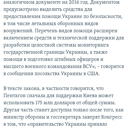
аналогичном документе на 2016 год. Документом
предусмотрено выделить средства для
предоставления помощи Украине по безопасности,
в том числе летальных оборонных видов
вооружений. Перечень видов помощи расширен
включением средств и технической поддержки для
разработки целостной системы мониторинга
государственной границы Украины, а также
помощи в подготовке штабных офицеров и
высшего военного командования ВСУ», – говорится
в сообщении посольства Украины в США.
В тексте закона, в частности говорится, что
Пентагон сначала для поддержки Киева может
использовать 175 млн долларов от общей суммы.
Другая часть станет доступна только после того, как
министр обороны и госсекретарь заверят Конгресс
в том, что «правительство Украины приняло