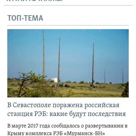
ТОП-ТЕМА
В Севастополе поражена российская
станция РЭБ: какие будут последствия
В марте 2017 года сообщалось о развертывании в
Крыму комплекса РЭБ «Мурманск-БН»