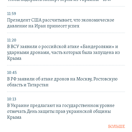
11:59
Президент США рассчитывает, что экономическое
давление на Иран принесет успех
11:20
В ВСУ заявили о российской атаке «Бандеролями» и
ударными дронами, часть которых была запущена из
Крыма
10:45
В РФ заявили об атаке дронов на Москву, Ростовскую
область и Татарстан
10:13
В Украине предлагают на государственном уровне
отмечать День защиты прав украинской общины
Крыма
БОЛЬШЕ