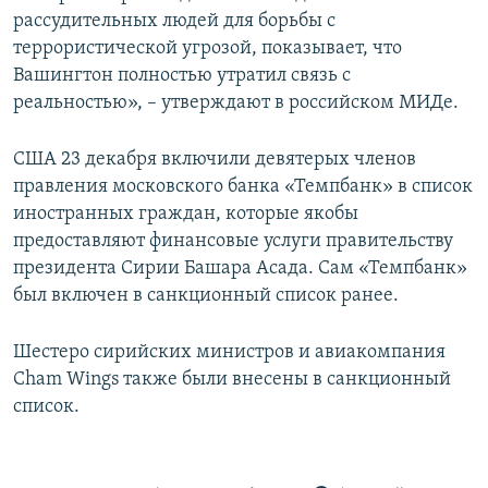
рассудительных людей для борьбы с
террористической угрозой, показывает, что
Вашингтон полностью утратил связь с
реальностью», – утверждают в российском МИДе.
США 23 декабря включили девятерых членов
правления московского банка «Темпбанк» в список
иностранных граждан, которые якобы
предоставляют финансовые услуги правительству
президента Сирии Башара Асада. Сам «Темпбанк»
был включен в санкционный список ранее.
Шестеро сирийских министров и авиакомпания
Cham Wings также были внесены в санкционный
список.