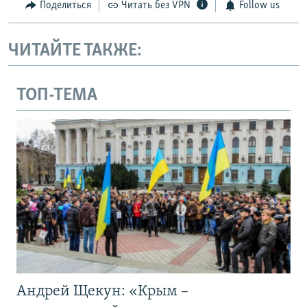
Поделиться
Читать без VPN
Follow us
ЧИТАЙТЕ ТАКЖЕ:
ТОП-ТЕМА
Андрей Щекун: «Крым –