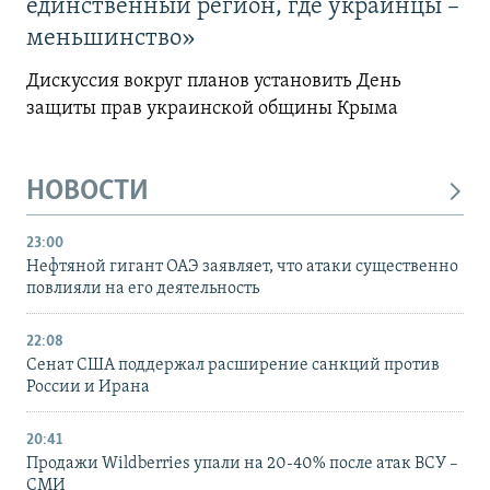
единственный регион, где украинцы –
меньшинство»
Дискуссия вокруг планов установить День
защиты прав украинской общины Крыма
НОВОСТИ
23:00
Нефтяной гигант ОАЭ заявляет, что атаки существенно
повлияли на его деятельность
22:08
Сенат США поддержал расширение санкций против
России и Ирана
20:41
Продажи Wildberries упали на 20-40% после атак ВСУ –
СМИ