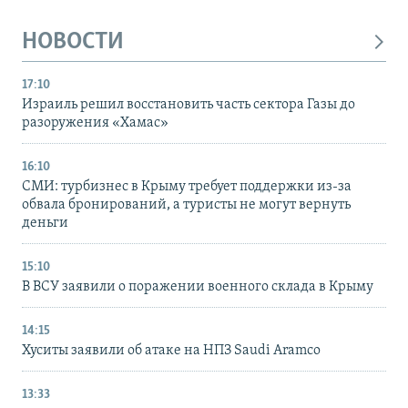
НОВОСТИ
17:10
Израиль решил восстановить часть сектора Газы до
разоружения «Хамас»
16:10
СМИ: турбизнес в Крыму требует поддержки из-за
обвала бронирований, а туристы не могут вернуть
деньги
15:10
В ВСУ заявили о поражении военного склада в Крыму
14:15
Хуситы заявили об атаке на НПЗ Saudi Aramco
13:33