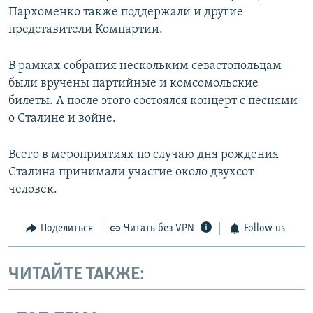
Пархоменко также поддержали и другие
представители Компартии.
В рамках собрания нескольким севастопольцам
были вручены партийные и комсомольские
билеты. А после этого состоялся концерт с песнями
о Сталине и войне.
Всего в мероприятиях по случаю дня рождения
Сталина принимали участие около двухсот
человек.
Поделиться
Читать без VPN
Follow us
ЧИТАЙТЕ ТАКЖЕ: