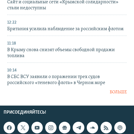
Сайт и социальные сети «Крымской солидарности»
стали недоступны
12:22
Британия усилила наблюдение за российским флотом
11:18
В Крыму снова снизят объемы свободной продажи
топлива
10:14
В СБС ВСУ заявили о поражении трех судов
российского «теневого флота» в Черном море
БОЛЬШЕ
ПРИСОЕДИНЯЙТЕСЬ!