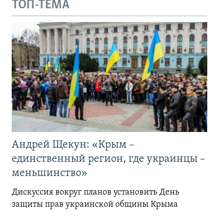
ТОП-ТЕМА
Андрей Щекун: «Крым –
единственный регион, где украинцы –
меньшинство»
Дискуссия вокруг планов установить День
защиты прав украинской общины Крыма