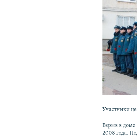
Участники це
Взрыв в доме
2008 года. П