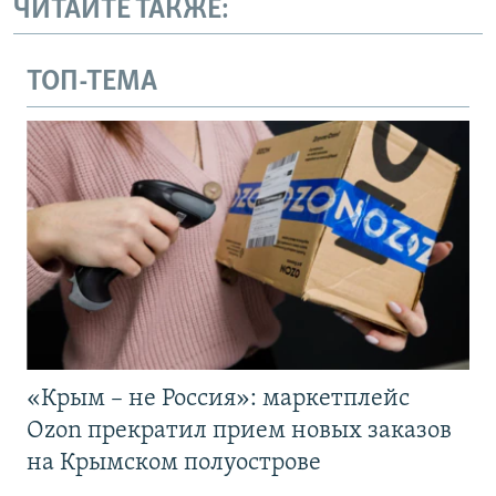
ЧИТАЙТЕ ТАКЖЕ:
ТОП-ТЕМА
«Крым – не Россия»: маркетплейс
Ozon прекратил прием новых заказов
на Крымском полуострове