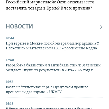
Российский маркетплейс Ozon отказывается
доставлять товары в Крым? В чем причина?
НОВОСТИ
18:44
При взрыве в Москве погиб генерал-майор армии РФ
Плохотнюк и зять главкома ВКС – российские медиа
17:40
Разработка баллистики и антибаллистики: Зеленский
ожидает «нужных результатов» в 2026-2027 годах
16:55
Возле нефтяного танкера в Ормузском проливе
произошли два взрыва – UKMTO
16:18