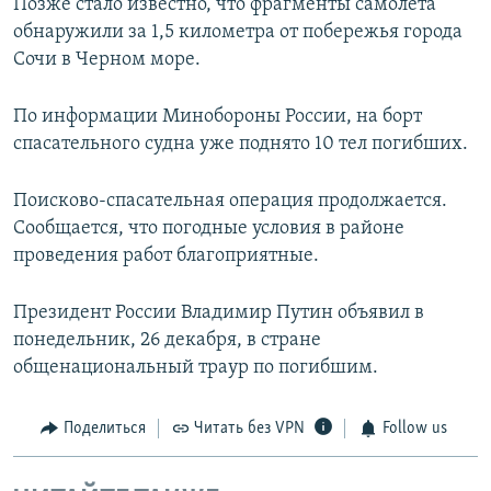
Позже стало известно, что фрагменты самолета
обнаружили за 1,5 километра от побережья города
Сочи в Черном море.
По информации Минобороны России, на борт
спасательного судна уже поднято 10 тел погибших.
Поисково-спасательная операция продолжается.
Сообщается, что погодные условия в районе
проведения работ благоприятные.
Президент России Владимир Путин объявил в
понедельник, 26 декабря, в стране
общенациональный траур по погибшим.
Поделиться
Читать без VPN
Follow us