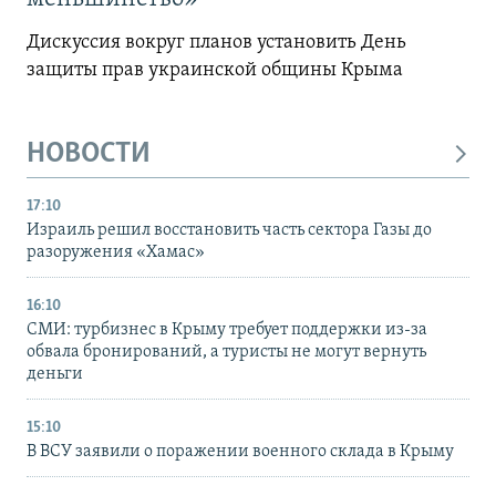
Дискуссия вокруг планов установить День
защиты прав украинской общины Крыма
НОВОСТИ
17:10
Израиль решил восстановить часть сектора Газы до
разоружения «Хамас»
16:10
СМИ: турбизнес в Крыму требует поддержки из-за
обвала бронирований, а туристы не могут вернуть
деньги
15:10
В ВСУ заявили о поражении военного склада в Крыму