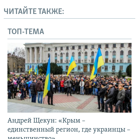
ЧИТАЙТЕ ТАКЖЕ:
ТОП-ТЕМА
Андрей Щекун: «Крым –
единственный регион, где украинцы –
меньшинство»