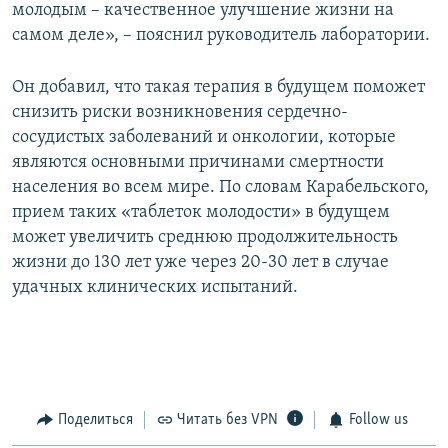
молодым – качественное улучшение жизни на
самом деле», – пояснил руководитель лаборатории.
Он добавил, что такая терапия в будущем поможет
снизить риски возникновения сердечно-
сосудистых заболеваний и онкологии, которые
являются основными причинами смертности
населения во всем мире. По словам Карабельского,
прием таких «таблеток молодости» в будущем
может увеличить среднюю продолжительность
жизни до 130 лет уже через 20-30 лет в случае
удачных клинических испытаний.
Поделиться
Читать без VPN
Follow us