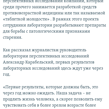
перспективных исследований компании, который
среди прочего занимается разработкой средств
противовозрастной медицины или так называемой
«таблеткой молодости» . В рамках этого проекта
сотрудники лаборатории разрабатывают препараты
для борьбы с патологическими признаками
старения.
Как рассказал журналистам руководитель
лаборатории перспективных исследований
Александр Карабельский, первых результатов
лабораторных исследований здесь ждут уже через
год.
«Первые результаты, которые должны быть, это
через год можно ожидать. Наша задача – не
продлить жизнь человека, а скорее позволить ему
чувствовать себя в более зрелом возрасте более