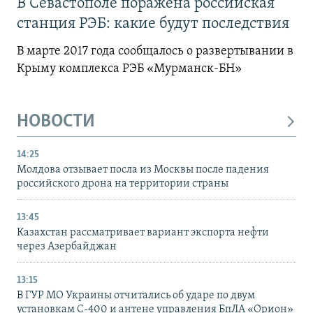
В Севастополе поражена российская
станция РЭБ: какие будут последствия
В марте 2017 года сообщалось о развертывании в
Крыму комплекса РЭБ «Мурманск-БН»
НОВОСТИ
14:25
Молдова отзывает посла из Москвы после падения
российского дрона на территории страны
13:45
Казахстан рассматривает вариант экспорта нефти
через Азербайджан
13:15
В ГУР МО Украины отчитались об ударе по двум
установкам С-400 и антене управления БпЛА «Орион»