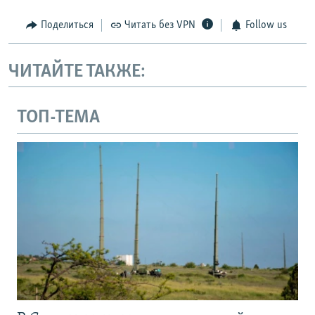
Поделиться
Читать без VPN
Follow us
ЧИТАЙТЕ ТАКЖЕ:
ТОП-ТЕМА