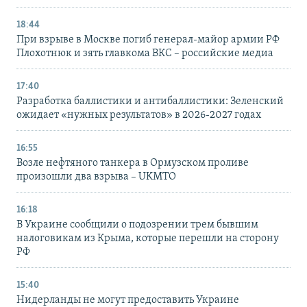
18:44
При взрыве в Москве погиб генерал-майор армии РФ
Плохотнюк и зять главкома ВКС – российские медиа
17:40
Разработка баллистики и антибаллистики: Зеленский
ожидает «нужных результатов» в 2026-2027 годах
16:55
Возле нефтяного танкера в Ормузском проливе
произошли два взрыва – UKMTO
16:18
В Украине сообщили о подозрении трем бывшим
налоговикам из Крыма, которые перешли на сторону
РФ
15:40
Нидерланды не могут предоставить Украине