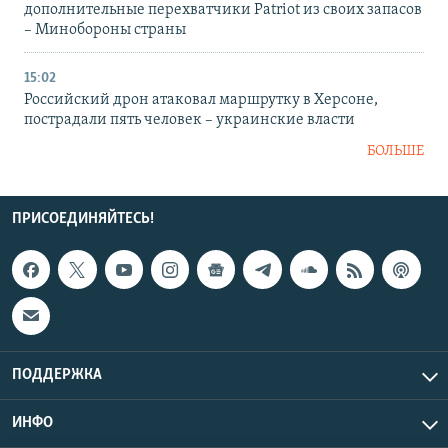
дополнительные перехватчики Patriot из своих запасов
– Минобороны страны
15:02
Российский дрон атаковал маршрутку в Херсоне,
пострадали пять человек – украинские власти
БОЛЬШЕ
ПРИСОЕДИНЯЙТЕСЬ!
ПОДДЕРЖКА
ИНФО