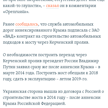
какой-то глупости», –
сказал
он в комментарии
«Openrussia».
Ранее
сообщалось
, что служба автомобильных
дорог аннексированного Крыма подписала с ЗАО
«ВАД» контракт на строительство автомобильных
подходов к мосту через Керченский пролив.
О необходимости построить переход через
Керченский пролив президент России Владимир
Путин заявил сразу же после аннексии Крыма – в
марте 2014 года. Построить мост обещали к 2018
году, сдать в эксплуатацию – летом 2019-го.
Украинская сторона вышла из договора с Россией о
строительстве моста в 2014 году – после аннексии
Крыма Российской Федерацией.