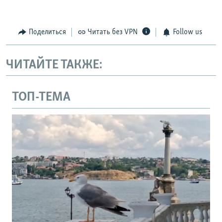
Поделиться
Читать без VPN
Follow us
ЧИТАЙТЕ ТАКЖЕ:
ТОП-ТЕМА