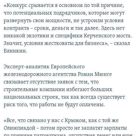
«Конкурс срывается в основном по той причине,
что потенциальных подрядчиков, которые могут
развернуть свои мощности, не устроили условия
контракта – сроки, деньги и так далее. Здесь нет
никакой экзотики и специфики Керченского моста.
Значит, условия жестковаты для бизнеса», – сказал
Блинкин.
Эксперт-аналитик Европейского
железнодорожного агентства Роман Мюнге
связывает отсутствие заявок с тем, что
строительные компании избегают больших
национальных строек, так как всегда существует
риск того, что работы не будут оплачены.
«Все, что связано у нас с Крымом, как с той же
Олимпиадой – потом просто не заплатят зарплаты
по причине патриотизма, отсутствия денег или еще