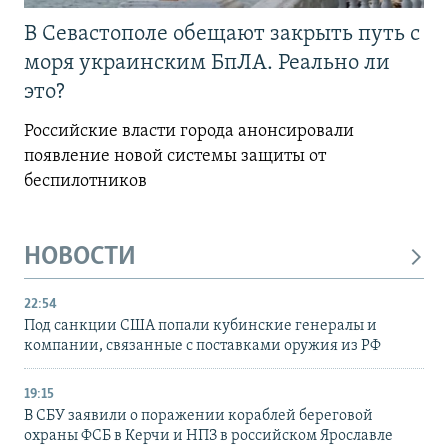
В Севастополе обещают закрыть путь с
моря украинским БпЛА. Реально ли
это?
Российские власти города анонсировали
появление новой системы защиты от
беспилотников
НОВОСТИ
22:54
Под санкции США попали кубинские генералы и
компании, связанные с поставками оружия из РФ
19:15
В СБУ заявили о поражении кораблей береговой
охраны ФСБ в Керчи и НПЗ в российском Ярославле