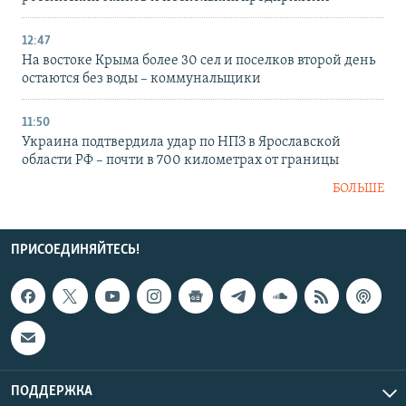
12:47
На востоке Крыма более 30 сел и поселков второй день
остаются без воды – коммунальщики
11:50
Украина подтвердила удар по НПЗ в Ярославской
области РФ – почти в 700 километрах от границы
БОЛЬШЕ
ПРИСОЕДИНЯЙТЕСЬ!
ПОДДЕРЖКА