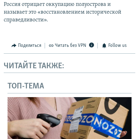
Россия отрицает оккупацию полуострова и
называет это «восстановлением исторической
справедливости».
Поделиться
Читать без VPN
Follow us
ЧИТАЙТЕ ТАКЖЕ:
ТОП-ТЕМА