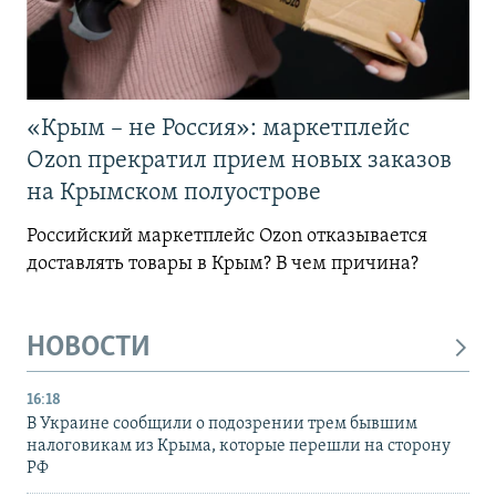
«Крым – не Россия»: маркетплейс
Ozon прекратил прием новых заказов
на Крымском полуострове
Российский маркетплейс Ozon отказывается
доставлять товары в Крым? В чем причина?
НОВОСТИ
16:18
В Украине сообщили о подозрении трем бывшим
налоговикам из Крыма, которые перешли на сторону
РФ