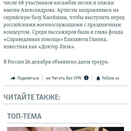
числе 68 участников ансамбля песни и пляски
имени Александрова. Артисты направлялись на
сирийскую базу Хмеймим, чтобы выступить перед
российскими военнослужащими с праздничным
концертом. Среди пассажиров была и глава фонда
«Справедливая помощь» Елизавета Глинка,
известная как «Доктор Лиза».
В России 26 декабря объявлено днем траура.
Поделиться
Читать без VPN
Follow us
ЧИТАЙТЕ ТАКЖЕ:
ТОП-ТЕМА