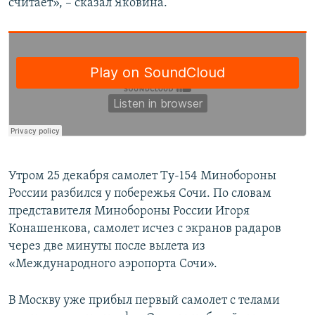
считает», – сказал Яковина.
Утром 25 декабря самолет Ту-154 Минобороны
России разбился у побережья Сочи. По словам
представителя Минобороны России Игоря
Конашенкова, самолет исчез с экранов радаров
через две минуты после вылета из
«Международного аэропорта Сочи».
В Москву уже прибыл первый самолет с телами