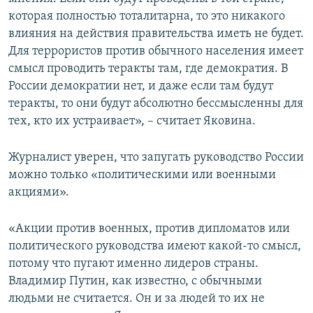
которая полностью тоталитарна, то это никакого
влияния на действия правительства иметь не будет.
Для террористов против обычного населения имеет
смысл проводить теракты там, где демократия. В
России демократии нет, и даже если там будут
теракты, то они будут абсолютно бессмысленны для
тех, кто их устраивает», – считает Яковина.
Журналист уверен, что запугать руководство России
можно только «политическими или военными
акциями».
«Акции против военных, против дипломатов или
политического руководства имеют какой-то смысл,
потому что пугают именно лидеров страны.
Владимир Путин, как известно, с обычными
людьми не считается. Он и за людей то их не