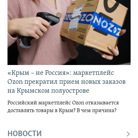
«Крым – не Россия»: маркетплейс
Ozon прекратил прием новых заказов
на Крымском полуострове
Российский маркетплейс Ozon отказывается
доставлять товары в Крым? В чем причина?
НОВОСТИ